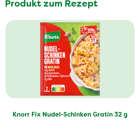
Produkt zum Rezept
Knorr Fix Nudel-Schinken Gratin 32 g