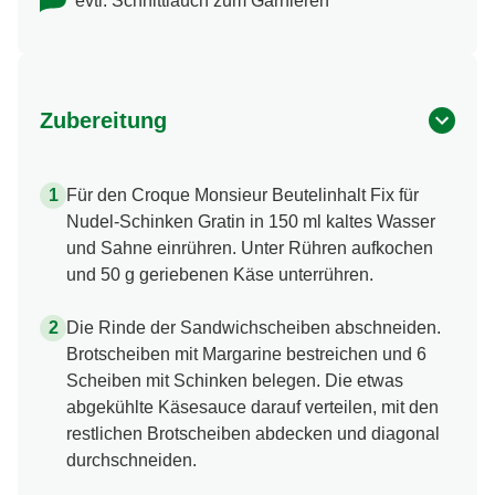
evtl. Schnittlauch zum Garnieren
Zubereitung
Für den Croque Monsieur Beutelinhalt Fix für
Nudel-Schinken Gratin in 150 ml kaltes Wasser
und Sahne einrühren. Unter Rühren aufkochen
und 50 g geriebenen Käse unterrühren.
Die Rinde der Sandwichscheiben abschneiden.
Brotscheiben mit Margarine bestreichen und 6
Scheiben mit Schinken belegen. Die etwas
abgekühlte Käsesauce darauf verteilen, mit den
restlichen Brotscheiben abdecken und diagonal
durchschneiden.