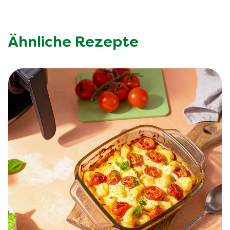
Ähnliche Rezepte