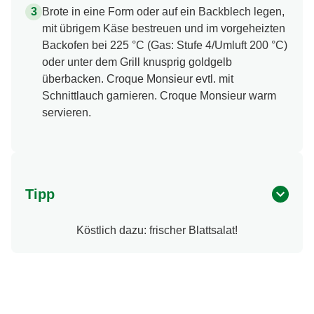
Brote in eine Form oder auf ein Backblech legen,
mit übrigem Käse bestreuen und im vorgeheizten
Backofen bei 225 °C (Gas: Stufe 4/Umluft 200 °C)
oder unter dem Grill knusprig goldgelb
überbacken. Croque Monsieur evtl. mit
Schnittlauch garnieren. Croque Monsieur warm
servieren.
Tipp
Köstlich dazu: frischer Blattsalat!