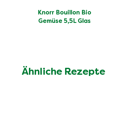
Knorr Bouillon Bio
Gemüse 5,5L Glas
Ähnliche Rezepte