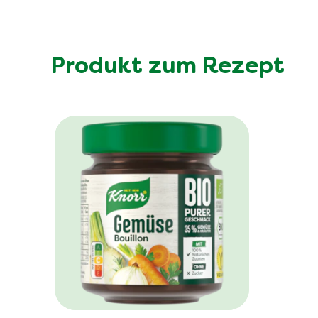
Produkt zum Rezept