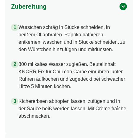
Zubereitung
Würstchen schräg in Stücke schneiden, in
heißem Öl anbraten. Paprika halbieren,
entkernen, waschen und in Stücke schneiden, zu
den Würstchen hinzufügen und mitdünsten.
300 ml kaltes Wasser zugießen. Beutelinhalt
KNORR Fix für Chili con Carne einrühren, unter
Rühren aufkochen und zugedeckt bei schwacher
Hitze 5 Minuten kochen.
Kichererbsen abtropfen lassen, zufügen und in
der Sauce heiß werden lassen. Mit Crème fraîche
abschmecken.