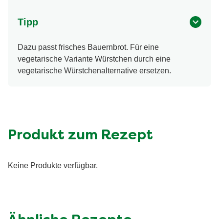
Tipp
Dazu passt frisches Bauernbrot. Für eine
vegetarische Variante Würstchen durch eine
vegetarische Würstchenalternative ersetzen.
Produkt zum Rezept
Keine Produkte verfügbar.