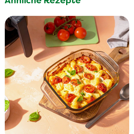
Ähnliche Rezepte