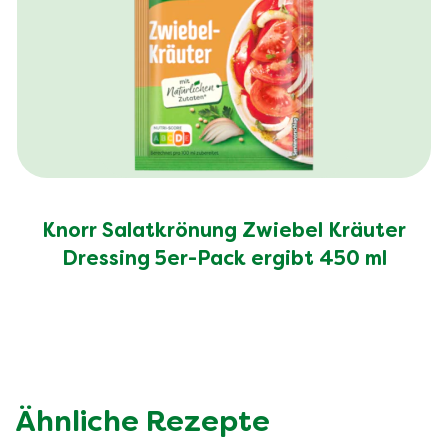
Knorr Salatkrönung Zwiebel Kräuter
Dressing 5er-Pack ergibt 450 ml
Ähnliche Rezepte