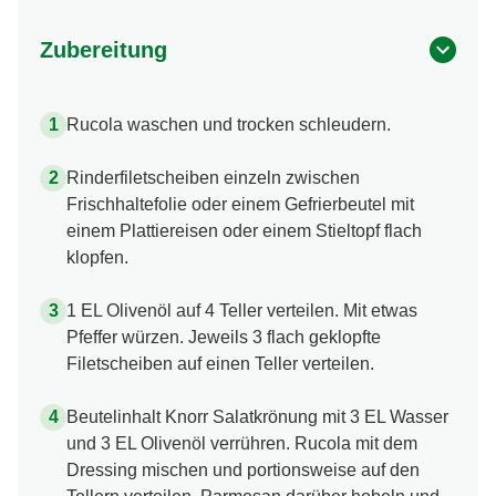
Zubereitung
Rucola waschen und trocken schleudern.
Rinderfiletscheiben einzeln zwischen
Frischhaltefolie oder einem Gefrierbeutel mit
einem Plattiereisen oder einem Stieltopf flach
klopfen.
1 EL Olivenöl auf 4 Teller verteilen. Mit etwas
Pfeffer würzen. Jeweils 3 flach geklopfte
Filetscheiben auf einen Teller verteilen.
Beutelinhalt Knorr Salatkrönung mit 3 EL Wasser
und 3 EL Olivenöl verrühren. Rucola mit dem
Dressing mischen und portionsweise auf den