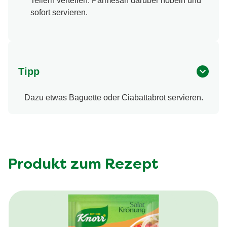
Tellern verteilen. Parmesan darüber hobeln und
sofort servieren.
Tipp
Dazu etwas Baguette oder Ciabattabrot servieren.
Produkt zum Rezept