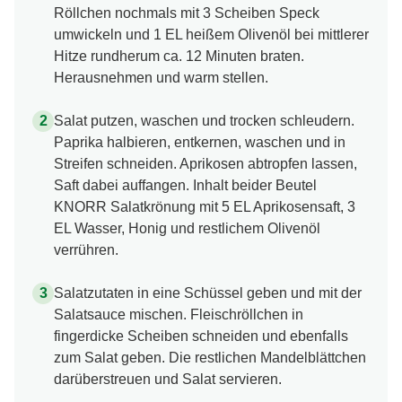
Röllchen nochmals mit 3 Scheiben Speck
umwickeln und 1 EL heißem Olivenöl bei mittlerer
Hitze rundherum ca. 12 Minuten braten.
Herausnehmen und warm stellen.
Salat putzen, waschen und trocken schleudern.
Paprika halbieren, entkernen, waschen und in
Streifen schneiden. Aprikosen abtropfen lassen,
Saft dabei auffangen. Inhalt beider Beutel
KNORR Salatkrönung mit 5 EL Aprikosensaft, 3
EL Wasser, Honig und restlichem Olivenöl
verrühren.
Salatzutaten in eine Schüssel geben und mit der
Salatsauce mischen. Fleischröllchen in
fingerdicke Scheiben schneiden und ebenfalls
zum Salat geben. Die restlichen Mandelblättchen
darüberstreuen und Salat servieren.