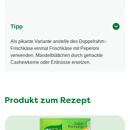
Tipp
Als pikante Variante anstelle des Doppelrahm -
Frischkäse einmal Frischkäse mit Peperoni
verwenden. Mandelblättchen durch gehackte
Cashewkerne oder Erdnüsse ersetzen.
Produkt zum Rezept