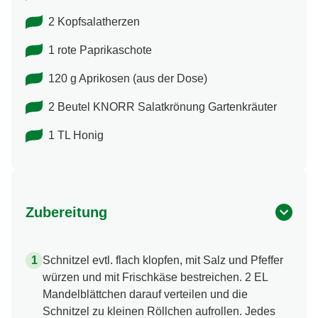
2 Kopfsalatherzen
1 rote Paprikaschote
120 g Aprikosen (aus der Dose)
2 Beutel KNORR Salatkrönung Gartenkräuter
1 TL Honig
Zubereitung
Schnitzel evtl. flach klopfen, mit Salz und Pfeffer
würzen und mit Frischkäse bestreichen. 2 EL
Mandelblättchen darauf verteilen und die
Schnitzel zu kleinen Röllchen aufrollen. Jedes