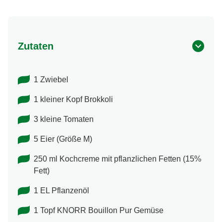
Zutaten
1 Zwiebel
1 kleiner Kopf Brokkoli
3 kleine Tomaten
5 Eier (Größe M)
250 ml Kochcreme mit pflanzlichen Fetten (15%
Fett)
1 EL Pflanzenöl
1 Topf KNORR Bouillon Pur Gemüse