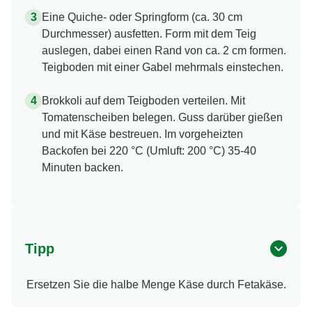
Eine Quiche- oder Springform (ca. 30 cm
Durchmesser) ausfetten. Form mit dem Teig
auslegen, dabei einen Rand von ca. 2 cm formen.
Teigboden mit einer Gabel mehrmals einstechen.
Brokkoli auf dem Teigboden verteilen. Mit
Tomatenscheiben belegen. Guss darüber gießen
und mit Käse bestreuen. Im vorgeheizten
Backofen bei 220 °C (Umluft: 200 °C) 35-40
Minuten backen.
Tipp
Ersetzen Sie die halbe Menge Käse durch Fetakäse.