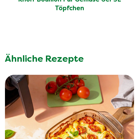
Töpfchen
Ähnliche Rezepte