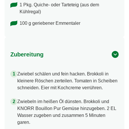
1 Pkg. Quiche- oder Tarteteig (aus dem
Kühlregal)
100 g geriebener Emmentaler
Zubereitung
Zwiebel schälen und fein hacken. Brokkoli in
kleinere Röschen zerteilen. Tomaten in Scheiben
schneiden. Eier mit Kochcreme verrühren.
Zwiebeln im heißen Öl dünsten. Brokkoli und
KNORR Bouillon Pur Gemüse hinzugeben. 2 EL
Wasser zugeben und zusammen 5 Minuten
garen.