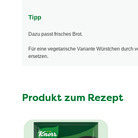
Tipp
Dazu passt frisches Brot.
Für eine vegetarische Variante Würstchen durch 
ersetzen.
Produkt zum Rezept