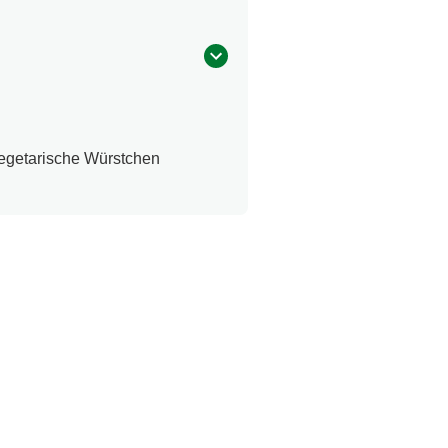
vegetarische Würstchen