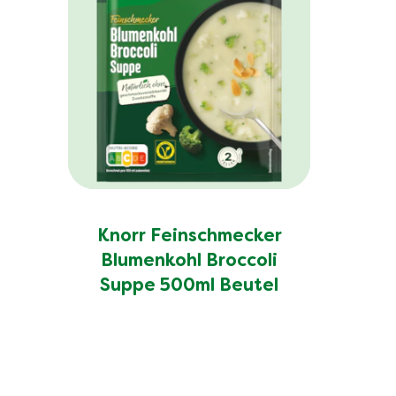
Knorr Feinschmecker
Blumenkohl Broccoli
Suppe 500ml Beutel