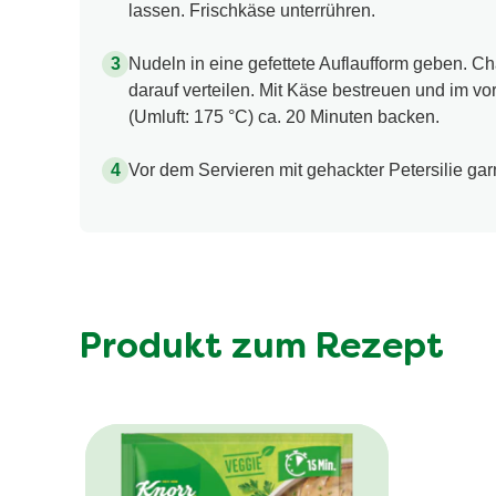
lassen. Frischkäse unterrühren.
Nudeln in eine gefettete Auflaufform geben.
darauf verteilen. Mit Käse bestreuen und im v
(Umluft: 175 °C) ca. 20 Minuten backen.
Vor dem Servieren mit gehackter Petersilie gar
Produkt zum Rezept