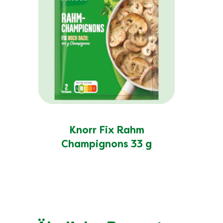
Knorr Fix Rahm
Champignons 33 g