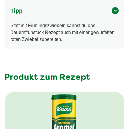
Tipp
Statt mit Frühlingszwiebeln kannst du das
Bauernfrühstück Rezept auch mit einer gewürfelten
roten Zwiebel zubereiten.
Produkt zum Rezept