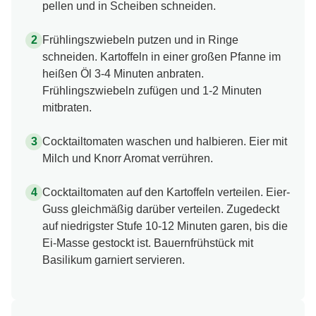
pellen und in Scheiben schneiden.
Frühlingszwiebeln putzen und in Ringe
schneiden. Kartoffeln in einer großen Pfanne im
heißen Öl 3-4 Minuten anbraten.
Frühlingszwiebeln zufügen und 1-2 Minuten
mitbraten.
Cocktailtomaten waschen und halbieren. Eier mit
Milch und Knorr Aromat verrühren.
Cocktailtomaten auf den Kartoffeln verteilen. Eier-
Guss gleichmäßig darüber verteilen. Zugedeckt
auf niedrigster Stufe 10-12 Minuten garen, bis die
Ei-Masse gestockt ist. Bauernfrühstück mit
Basilikum garniert servieren.