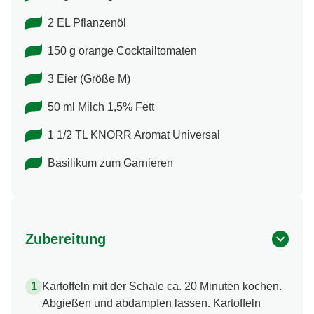
2 EL Pflanzenöl
150 g orange Cocktailtomaten
3 Eier (Größe M)
50 ml Milch 1,5% Fett
1 1/2 TL KNORR Aromat Universal
Basilikum zum Garnieren
Zubereitung
Kartoffeln mit der Schale ca. 20 Minuten kochen.
Abgießen und abdampfen lassen. Kartoffeln