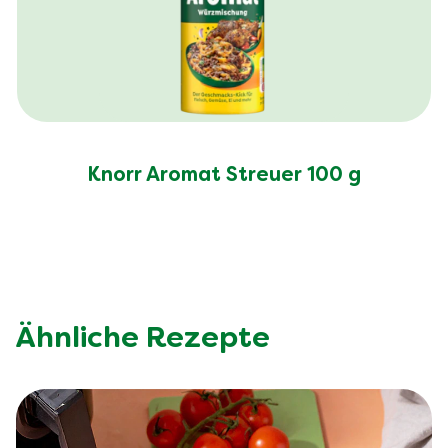
Knorr Aromat Streuer 100 g
Ähnliche Rezepte