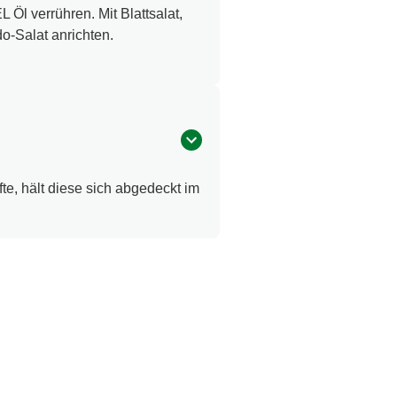
l verrühren. Mit Blattsalat,
-Salat anrichten.
fte, hält diese sich abgedeckt im