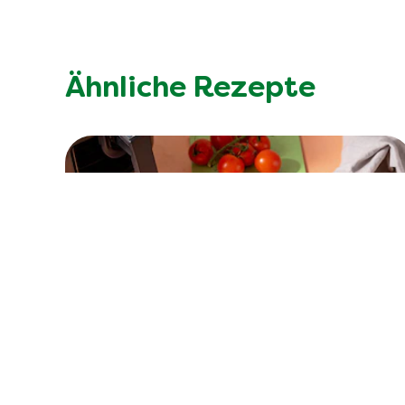
Ähnliche Rezepte