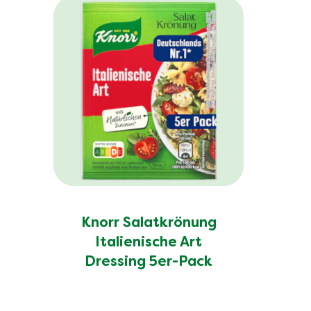
Knorr Salatkrönung
Italienische Art
Dressing 5er-Pack