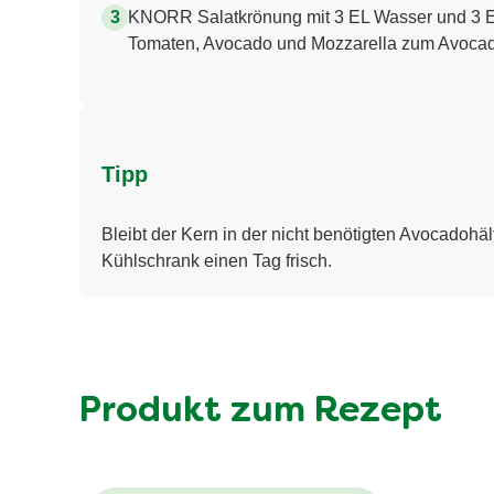
KNORR Salatkrönung mit 3 EL Wasser und 3 EL Ö
Tomaten, Avocado und Mozzarella zum Avocado
Tipp
Bleibt der Kern in der nicht benötigten Avocadohäl
Kühlschrank einen Tag frisch.
Produkt zum Rezept