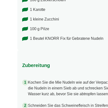
1 Karotte
1 kleine Zucchini
100 g Pilze
1 Beutel KNORR Fix für Gebratene Nudeln
Zubereitung
Kochen Sie die Mie Nudeln wie auf der Verpa
die Nudeln in einem Sieb ab und schrecken Si
Wasser kurz ab, bevor Sie sie abtropfen lassen
Schneiden Sie das Schweinefleisch in Streife