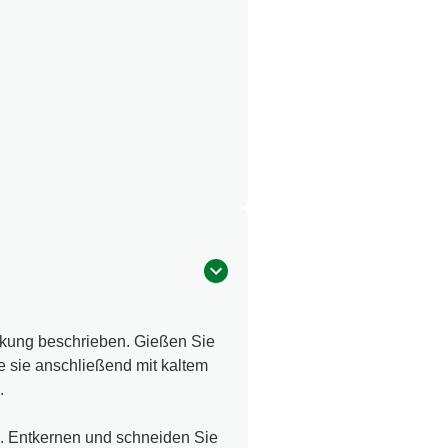
ckung beschrieben. Gießen Sie
e sie anschließend mit kaltem
.
n. Entkernen und schneiden Sie