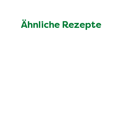
Ähnliche Rezepte