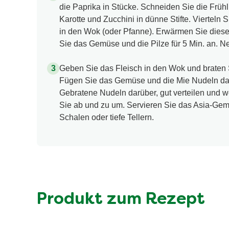
die Paprika in Stücke. Schneiden Sie die Frühl
Karotte und Zucchini in dünne Stifte. Vierteln 
in den Wok (oder Pfanne). Erwärmen Sie dieses
Sie das Gemüse und die Pilze für 5 Min. an. N
Geben Sie das Fleisch in den Wok und braten Si
Fügen Sie das Gemüse und die Mie Nudeln daz
Gebratene Nudeln darüber, gut verteilen und w
Sie ab und zu um. Servieren Sie das Asia-Gemü
Schalen oder tiefe Tellern.
Produkt zum Rezept