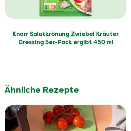
Knorr Salatkrönung Zwiebel Kräuter
Dressing 5er-Pack ergibt 450 ml
Ähnliche Rezepte