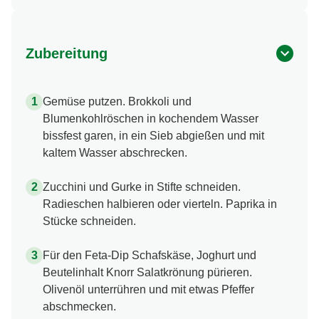
Zubereitung
Gemüse putzen. Brokkoli und
Blumenkohlröschen in kochendem Wasser
bissfest garen, in ein Sieb abgießen und mit
kaltem Wasser abschrecken.
Zucchini und Gurke in Stifte schneiden.
Radieschen halbieren oder vierteln. Paprika in
Stücke schneiden.
Für den Feta-Dip Schafskäse, Joghurt und
Beutelinhalt Knorr Salatkrönung pürieren.
Olivenöl unterrühren und mit etwas Pfeffer
abschmecken.