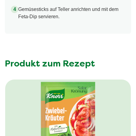
Gemüsesticks auf Teller anrichten und mit dem
Feta-Dip servieren.
Produkt zum Rezept