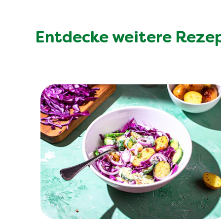
Entdecke weitere Reze