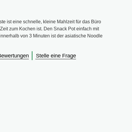
e ist eine schnelle, kleine Mahlzeit für das Büro
eit zum Kochen ist. Den Snack Pot einfach mit
nerhalb von 3 Minuten ist der asiatische Noodle
Bewertungen
Stelle eine Frage