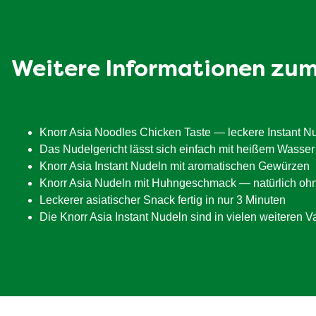
Weitere Informationen zu
Knorr Asia Noodles Chicken Taste — leckere Instant Nu
Das Nudelgericht lässt sich einfach mit heißem Wasser
Knorr Asia Instant Nudeln mit aromatischen Gewürzen
Knorr Asia Nudeln mit Huhngeschmack — natürlich ohn
Leckerer asiatischer Snack fertig in nur 3 Minuten
Die Knorr Asia Instant Nudeln sind in vielen weiteren Va