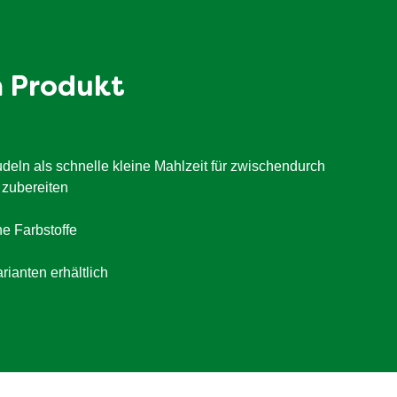
m Produkt
deln als schnelle kleine Mahlzeit für zwischendurch
 zubereiten
e Farbstoffe
rianten erhältlich