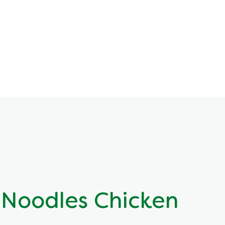
 Noodles Chicken