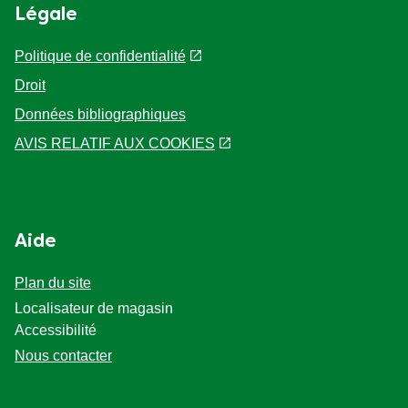
Légale
Politique de confidentialité
Droit
Données bibliographiques
AVIS RELATIF AUX COOKIES
Aide
Plan du site
Localisateur de magasin
Accessibilité
Nous contacter