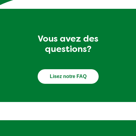
Vous avez des
questions?
Lisez notre FAQ