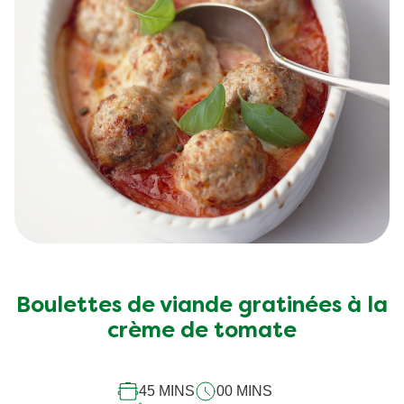
Boulettes de viande gratinées à la
crème de tomate
45 MINS
00 MINS