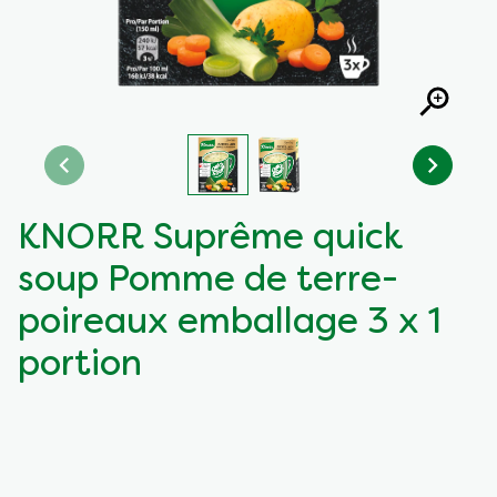
KNORR Suprême quick
soup Pomme de terre-
poireaux emballage 3 x 1
portion