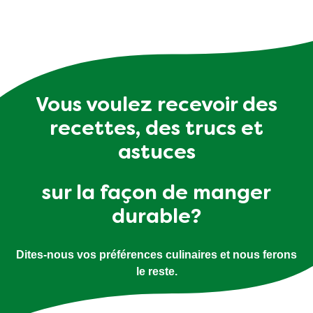
Vous voulez recevoir des
recettes, des trucs et
astuces
sur la façon de manger
durable?
Dites-nous vos préférences culinaires et nous ferons
le reste.