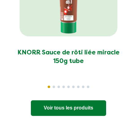
KNORR Sauce de rôti liée miracle
150g tube
Voir tous les produits