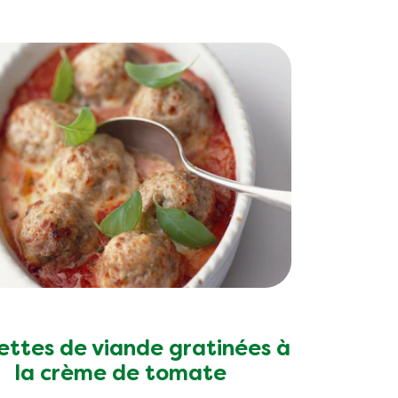
ettes de viande gratinées à
la crème de tomate