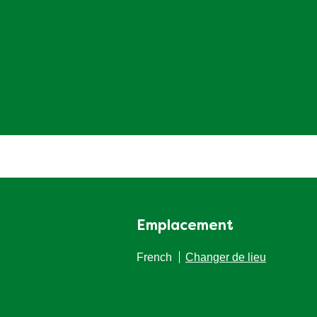
Emplacement
French
Changer de lieu