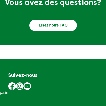
Vous avez des questions?
Lisez notre FAQ
Suivez-nous
gasin