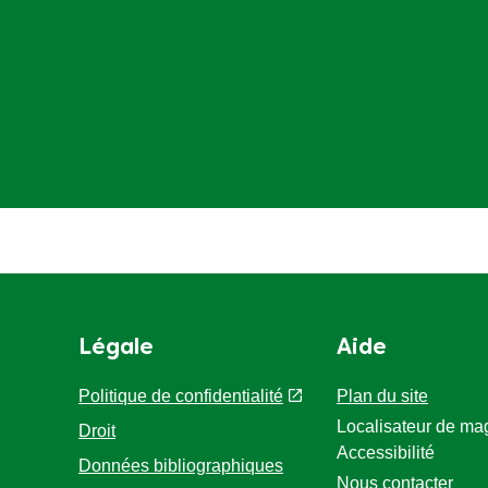
Légale
Aide
Politique de confidentialité
Plan du site
Localisateur de ma
Droit
Accessibilité
Données bibliographiques
Nous contacter