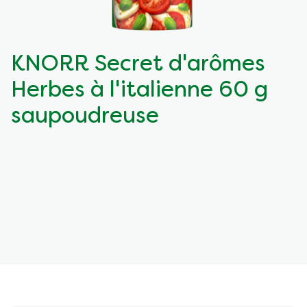
KNORR Secret d'arômes
Herbes à l'italienne 60 g
saupoudreuse