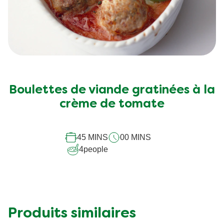
Boulettes de viande gratinées à la
crème de tomate
45 MINS
00 MINS
4
people
Produits similaires