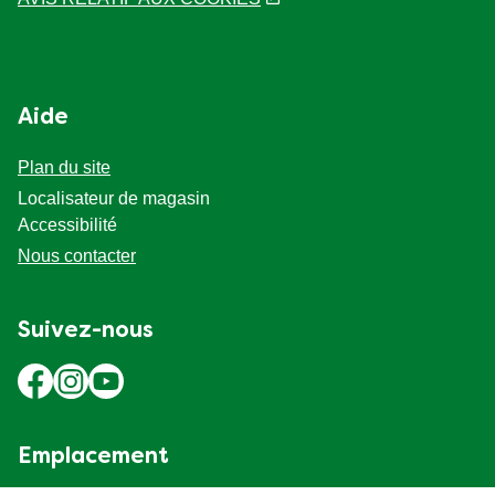
Aide
Plan du site
Localisateur de magasin
Accessibilité
Nous contacter
Suivez-nous
Emplacement