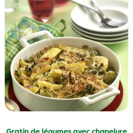
Gratin de légumes avec chapelure