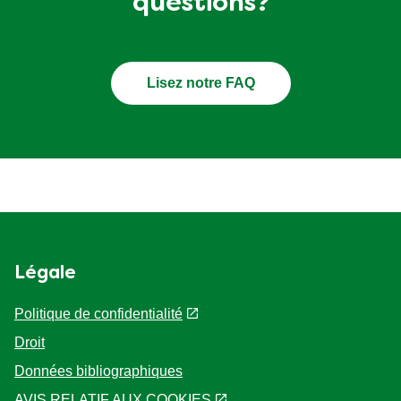
questions?
Lisez notre FAQ
Légale
Politique de confidentialité
Droit
Données bibliographiques
AVIS RELATIF AUX COOKIES