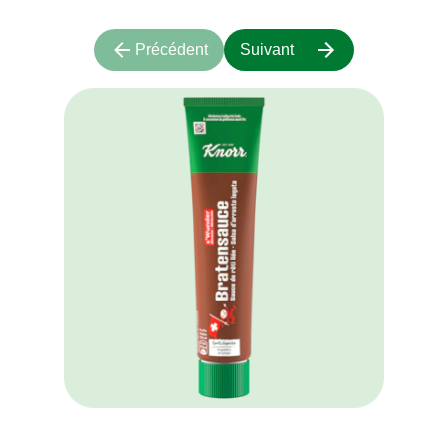
Précédent
Suivant