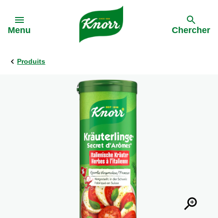
Skip to:
Menu
Chercher
Produits