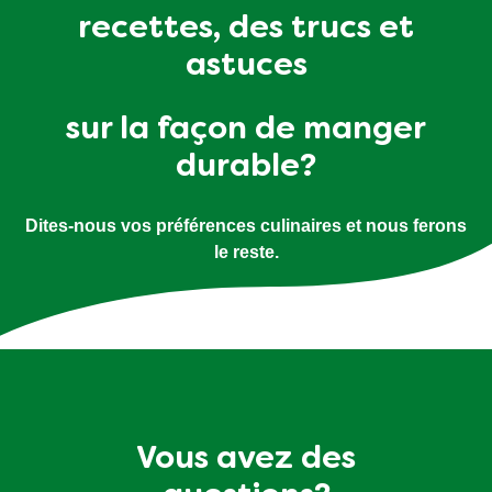
recettes, des trucs et
astuces
sur la façon de manger
durable?
Dites-nous vos préférences culinaires et nous ferons
le reste.
Vous avez des