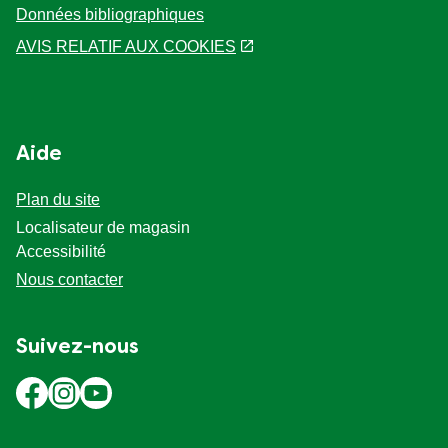
Données bibliographiques
AVIS RELATIF AUX COOKIES
Aide
Plan du site
Localisateur de magasin
Accessibilité
Nous contacter
Suivez-nous