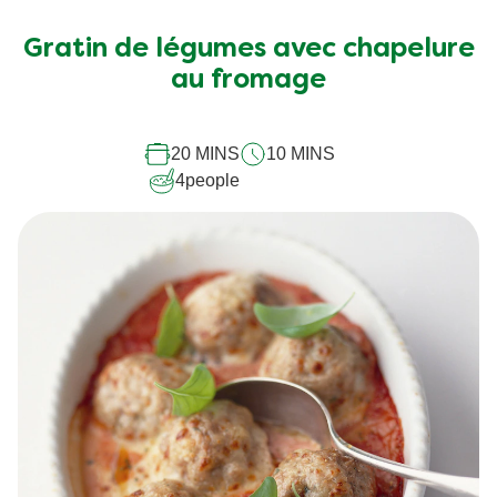
Gratin de légumes avec chapelure
au fromage
20 MINS
10 MINS
4
people