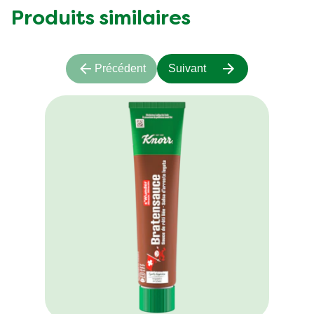
Produits similaires
Précédent
Suivant