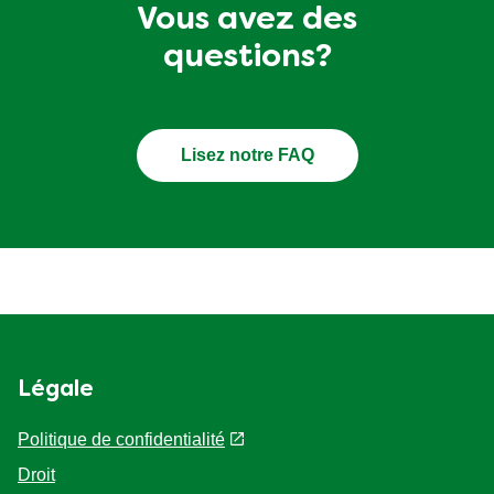
Vous avez des
questions?
Lisez notre FAQ
Légale
Politique de confidentialité
Droit