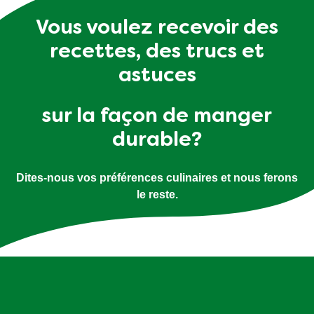
Vous voulez recevoir des
recettes, des trucs et
astuces
sur la façon de manger
durable?
Dites-nous vos préférences culinaires et nous ferons
le reste.