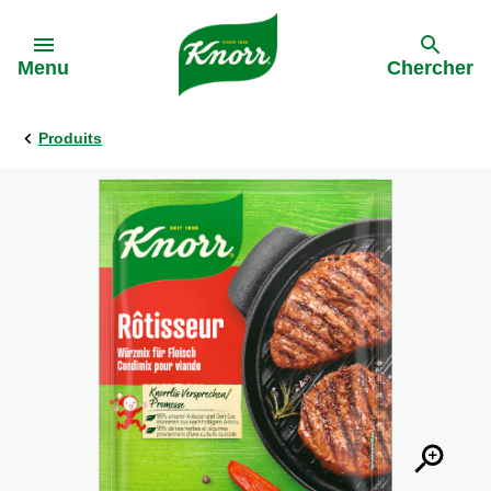
Skip to:
Menu
Chercher
Produits