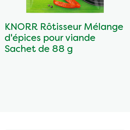
KNORR Rôtisseur Mélange
d'épices pour viande
Sachet de 88 g