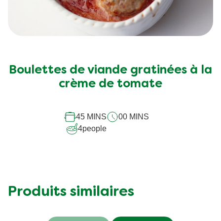
Boulettes de viande gratinées à la
crème de tomate
45 MINS
00 MINS
4
people
Produits similaires