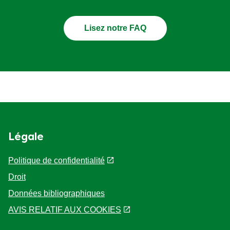
Lisez notre FAQ
Légale
Politique de confidentialité
Droit
Données bibliographiques
AVIS RELATIF AUX COOKIES