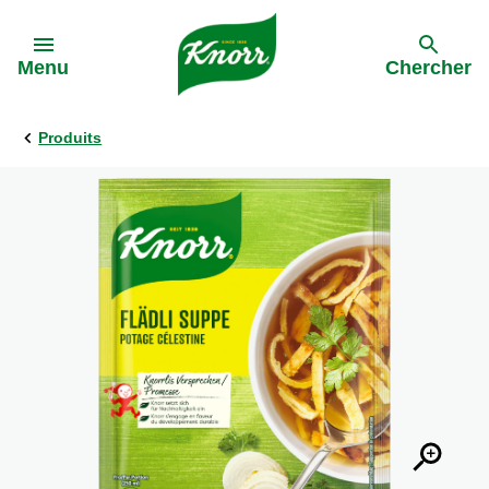
Skip to:
Menu
Chercher
Produits