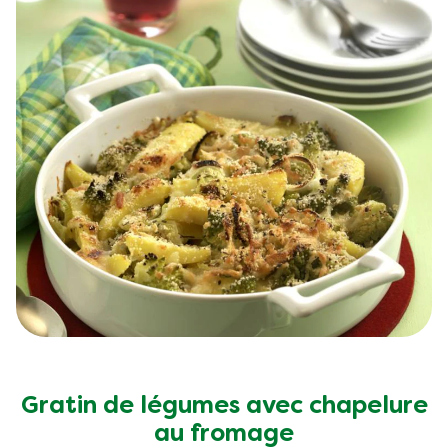
Gratin de légumes avec chapelure
au fromage