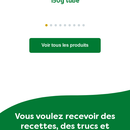
150g tube
Voir tous les produits
Vous voulez recevoir des
recettes, des trucs et