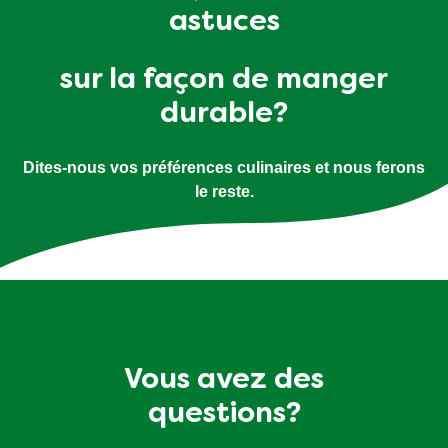
astuces
sur la façon de manger
durable?
Dites-nous vos préférences culinaires et nous ferons
le reste.
Vous avez des
questions?