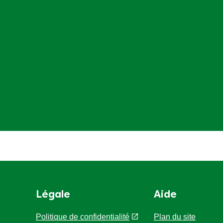
Légale
Aide
Politique de confidentialité
Plan du site