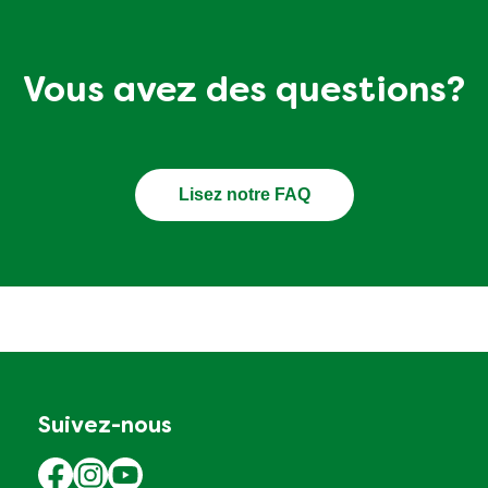
Vous avez des questions?
Lisez notre FAQ
Suivez-nous