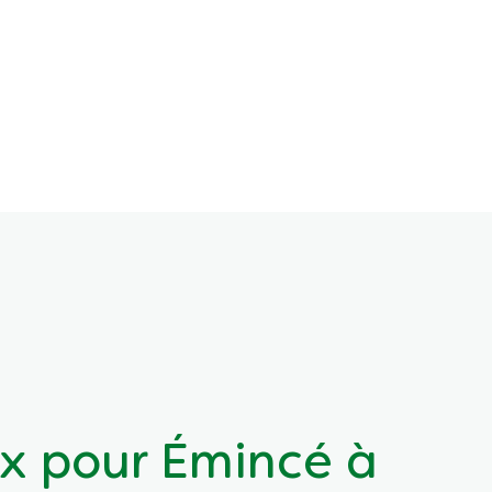
 pour Émincé à