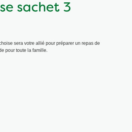
ise sachet 3
choise sera votre allié pour préparer un repas de
de pour toute la famille.