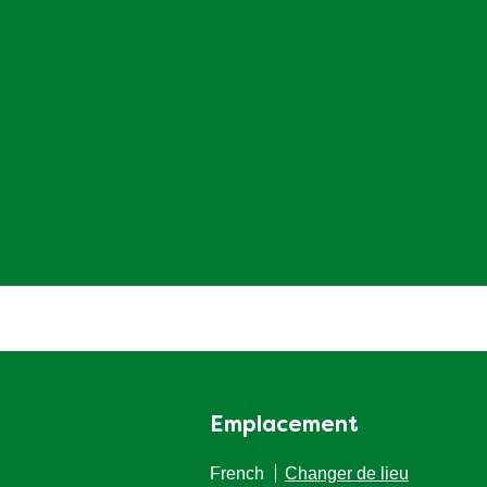
Emplacement
French
Changer de lieu