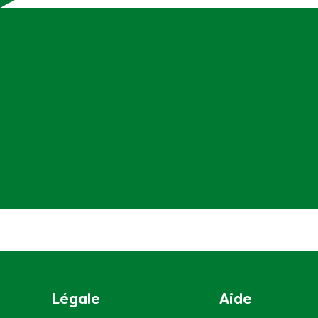
Légale
Aide