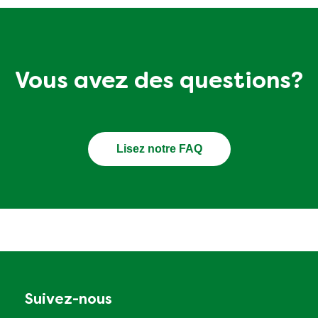
Vous avez des questions?
Lisez notre FAQ
Suivez-nous