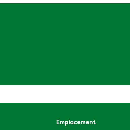
Emplacement