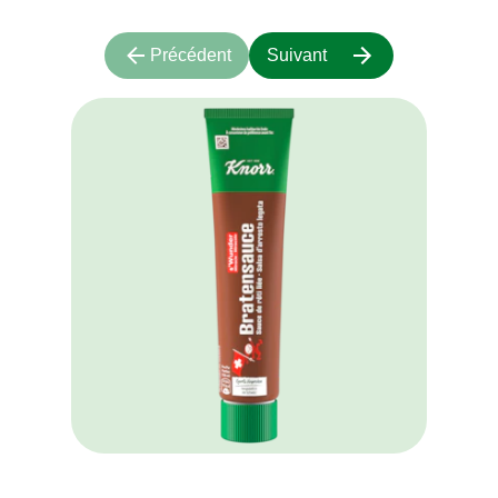
Précédent
Suivant