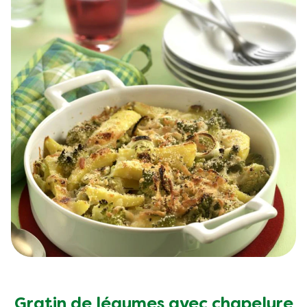
Gratin de légumes avec chapelure