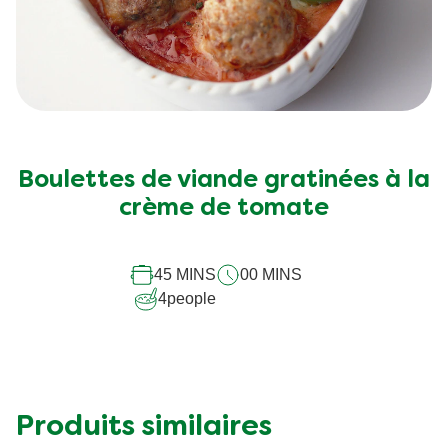
Boulettes de viande gratinées à la
crème de tomate
45 MINS
00 MINS
4
people
Produits similaires