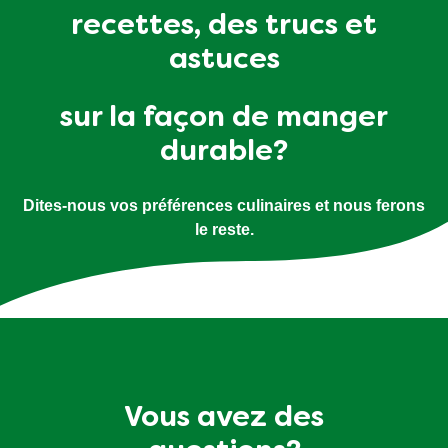
recettes, des trucs et
astuces
sur la façon de manger
durable?
Dites-nous vos préférences culinaires et nous ferons
le reste.
Vous avez des