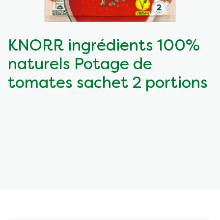
KNORR ingrédients 100%
naturels Potage de
tomates sachet 2 portions