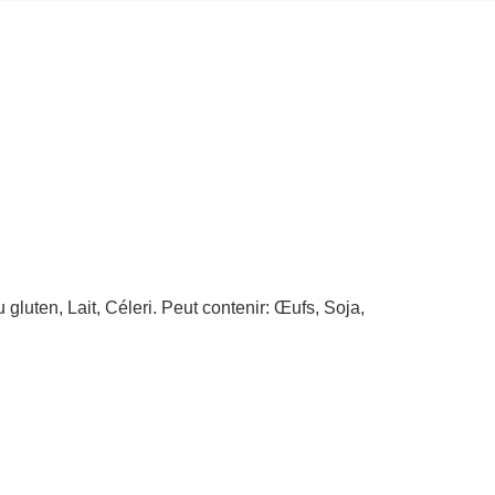
gluten, Lait, Céleri. Peut contenir: Œufs, Soja,