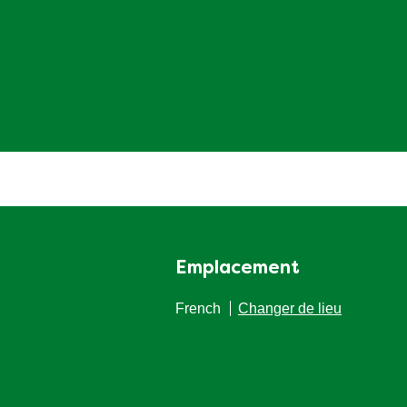
Emplacement
French
Changer de lieu