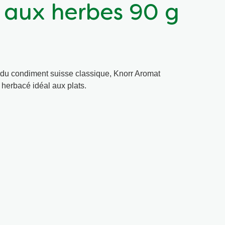
 aux herbes 90 g
 du condiment suisse classique, Knorr Aromat
 herbacé idéal aux plats.