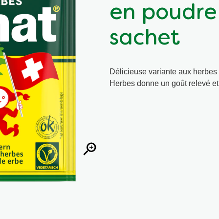
en poudre
sachet
Délicieuse variante aux herbes
Herbes donne un goût relevé et