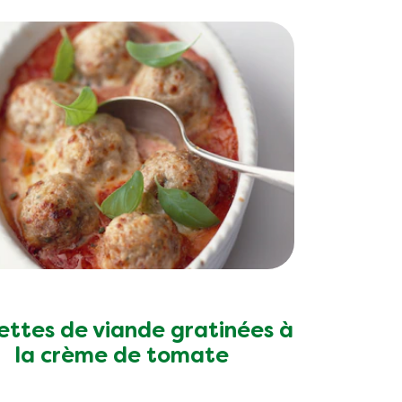
ettes de viande gratinées à
la crème de tomate