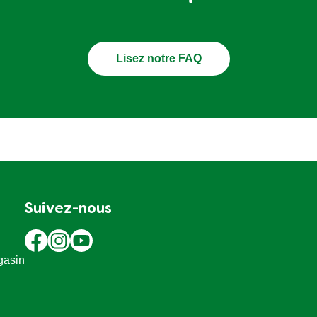
Lisez notre FAQ
Suivez-nous
gasin