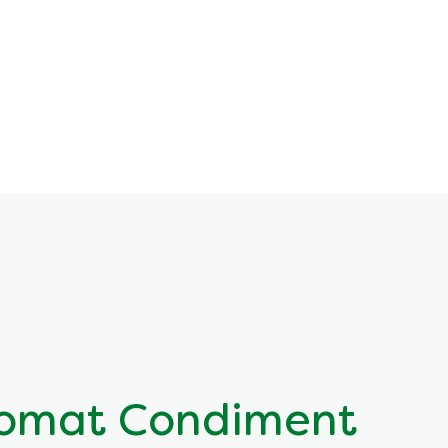
omat Condiment