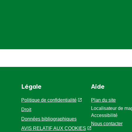
Légale
Aide
Politique de confidentialité
Plan du site
Localisateur de ma
Droit
Accessibilité
Données bibliographiques
Nous contacter
AVIS RELATIF AUX COOKIES