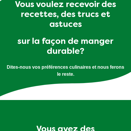
Vous voulez recevoir des
recettes, des trucs et
astuces
sur la façon de manger
durable?
Dites-nous vos préférences culinaires et nous ferons
le reste.
Vous avez des