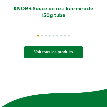
KNORR Sauce de rôti liée miracle
150g tube
Voir tous les produits