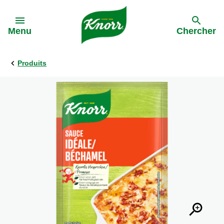
Skip to:
Menu
Chercher
Produits