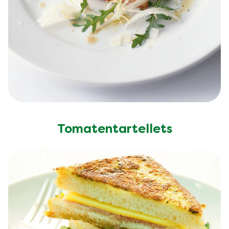
Tomatentartellets