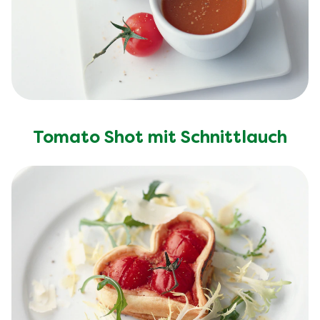
Tomato Shot mit Schnittlauch