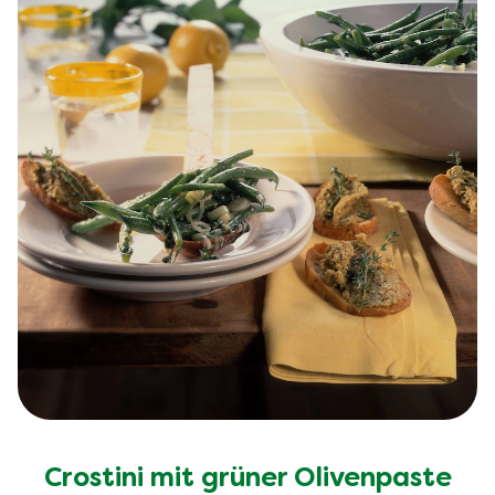
Crostini mit grüner Olivenpaste