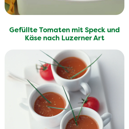
Gefüllte Tomaten mit Speck und
Käse nach Luzerner Art