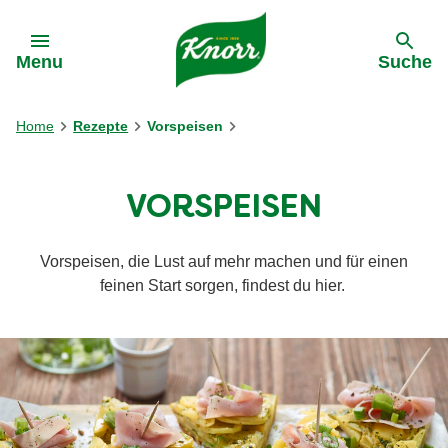
Gehe zu:
Menu
Suche
Home
Rezepte
Vorspeisen
VORSPEISEN
Vorspeisen, die Lust auf mehr machen und für einen
feinen Start sorgen, findest du hier.