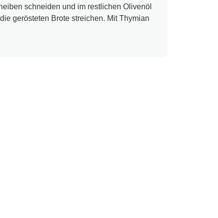
heiben schneiden und im restlichen Olivenöl
 die gerösteten Brote streichen. Mit Thymian