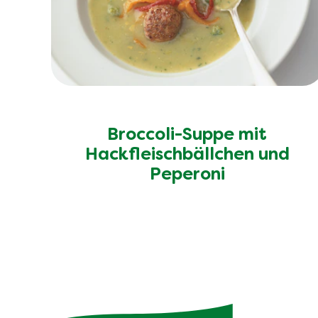
Broccoli-Suppe mit
Hackfleischbällchen und
Peperoni