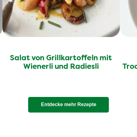
Salat von Grillkartoffeln mit
Wienerli und Radiesli
Tro
Entdecke mehr Rezepte