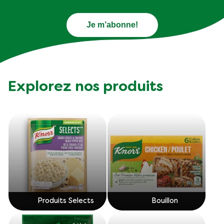
Je m’abonne!
Explorez nos produits
Produits Selects
Bouillon