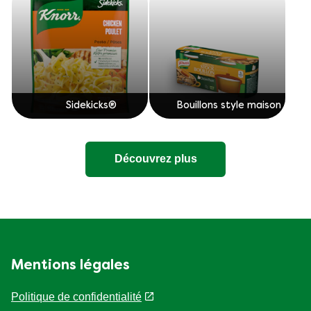
Sidekicks®
Bouillons style maison
Découvrez plus
Mentions légales
Politique de confidentialité