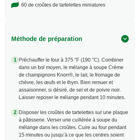
60 de croûtes de tartelettes miniatures
Méthode de préparation
Préchauffer le four à 375 °F (190 °C). Combiner
dans un bol moyen, le mélange à soupe Crème
de champignons Knorr®, le lait, le fromage de
chèvre, les œufs et le thym. Bien remuer et
assaisonner, si désiré, de sel et de poivre noir.
Laisser reposer le mélange pendant 10 minutes.
Disposer les croûtes de tartelettes sur une plaque
à pâtisserie. Verser une cuillérée à soupe du
mélange dans les croûtes. Cuire au four pendant
15 minutes ou jusqu’à ce que les centres soient