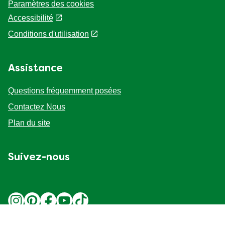
Paramètres des cookies
Accessibilité
Conditions d'utilisation
Assistance
Questions fréquemment posées
Contactez Nous
Plan du site
Suivez-nous