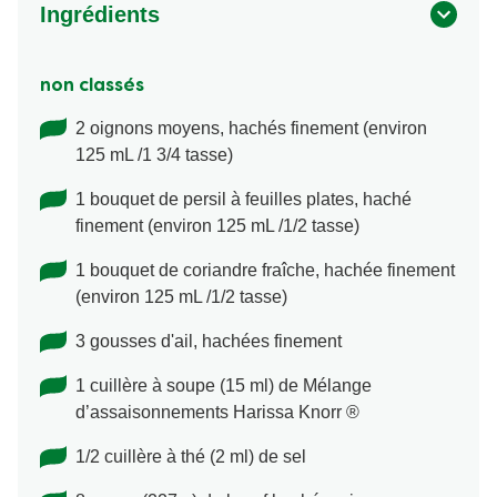
Ingrédients
non classés
2 oignons moyens, hachés finement (environ
125 mL /1 3/4 tasse)
1 bouquet de persil à feuilles plates, haché
finement (environ 125 mL /1/2 tasse)
1 bouquet de coriandre fraîche, hachée finement
(environ 125 mL /1/2 tasse)
3 gousses d'ail, hachées finement
1 cuillère à soupe (15 ml) de Mélange
d’assaisonnements Harissa Knorr ®
1/2 cuillère à thé (2 ml) de sel