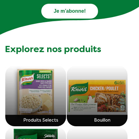
Je m’abonne!
Explorez nos produits
Produits Selects
Bouillon