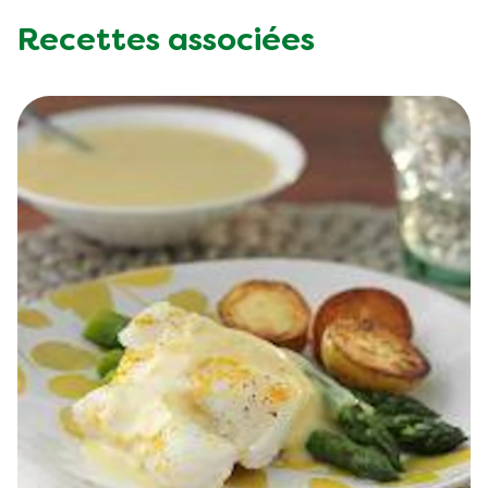
Recettes associées