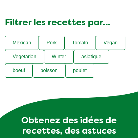
Filtrer les recettes par...
Mexican
Pork
Tomato
Vegan
Vegetarian
Winter
asiatique
boeuf
poisson
poulet
Obtenez des idées de
recettes, des astuces