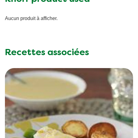
Aucun produit à afficher.
Recettes associées