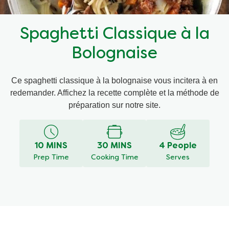
Recettes par Type de Plat
Spaghetti Classique à la
Bolognaise
Ce spaghetti classique à la bolognaise vous incitera à en
redemander. Affichez la recette complète et la méthode de
préparation sur notre site.
10 MINS
30 MINS
4 People
Prep Time
Cooking Time
Serves