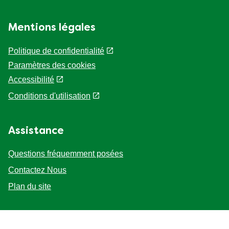
Mentions légales
Politique de confidentialité
Paramètres des cookies
Accessibilité
Conditions d'utilisation
Assistance
Questions fréquemment posées
Contactez Nous
Plan du site
Suivez-nous