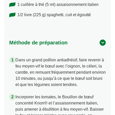
1 cuillère à thé (5 ml) assaisonnement italien
1/2 livre (225 g) spaghetti, cuit et égoutté
Méthode de préparation
Dans un grand poêlon antiadhésif, faire revenir à
feu moyen-vif le bœuf avec l’oignon, le céleri, la
carotte, en remuant fréquemment pendant environ
10 minutes, ou jusqu’à ce que le bœuf soit bruni
et que les légumes soient tendres.
Incorporer les tomates, le Bouillon de bœuf
concentré Knorr® et l’assaisonnement italien,
puis amener à ébullition à feu moyen-vif. Baisser