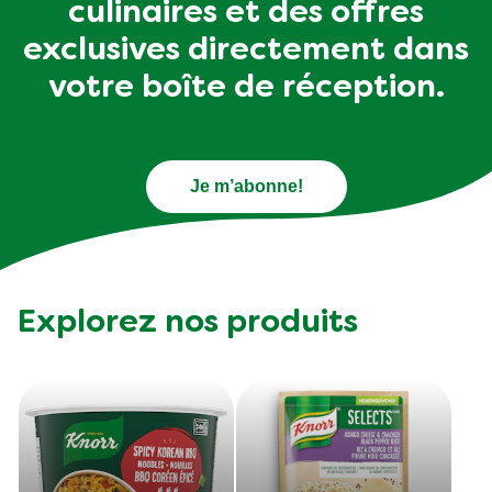
culinaires et des offres
exclusives directement dans
votre boîte de réception.
Je m’abonne!
Explorez nos produits