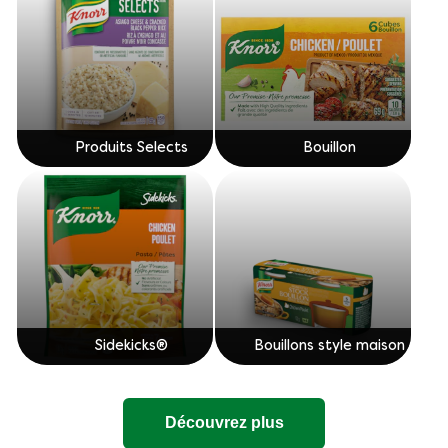
Produits Selects
Bouillon
Sidekicks®
Bouillons style maison
Découvrez plus