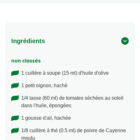
Ingrédients
non classés
1 cuillère à soupe (15 ml) d'huile d'olive
1 petit oignon, haché
1/4 tasse (60 ml) de tomates séchées au soleil
dans l'huile, épongées
1 gousse d'ail, hachée
1/8 cuillère à thé (0.5 ml) de poivre de Cayenne
moulu