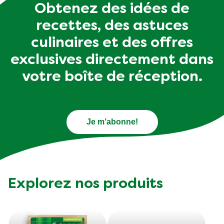
Obtenez des idées de
recettes, des astuces
culinaires et des offres
exclusives directement dans
votre boîte de réception.
Je m’abonne!
Explorez nos produits