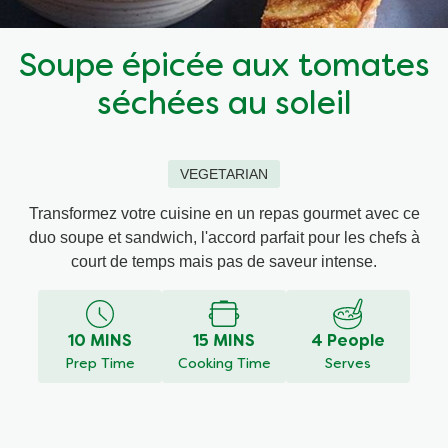
Recettes par Type de Plat
Soupe épicée aux tomates
séchées au soleil
VEGETARIAN
Transformez votre cuisine en un repas gourmet avec ce
duo soupe et sandwich, l'accord parfait pour les chefs à
court de temps mais pas de saveur intense.
10 MINS
15 MINS
4 People
Prep Time
Cooking Time
Serves