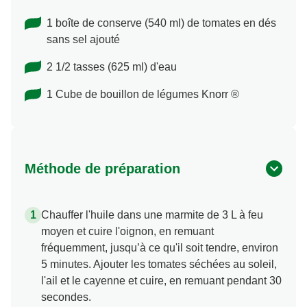
1 boîte de conserve (540 ml) de tomates en dés
sans sel ajouté
2 1/2 tasses (625 ml) d'eau
1 Cube de bouillon de légumes Knorr ®
Méthode de préparation
Chauffer l'huile dans une marmite de 3 L à feu
moyen et cuire l'oignon, en remuant
fréquemment, jusqu’à ce qu'il soit tendre, environ
5 minutes. Ajouter les tomates séchées au soleil,
l'ail et le cayenne et cuire, en remuant pendant 30
secondes.