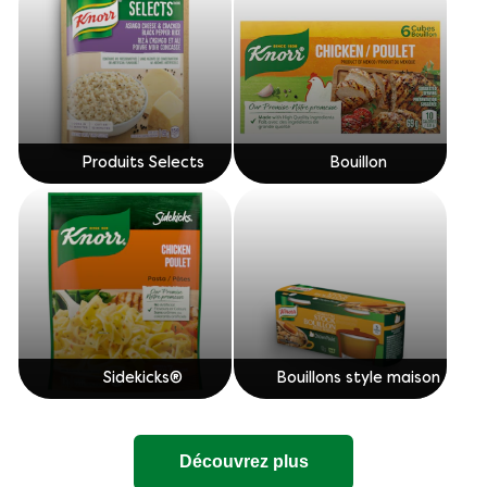
Produits Selects
Bouillon
Sidekicks®
Bouillons style maison
Découvrez plus