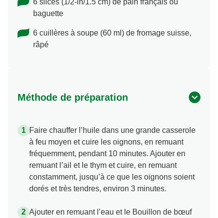
6 slices (1/2-in/1.5 cm) de pain français ou
baguette
6 cuillères à soupe (60 ml) de fromage suisse,
râpé
Méthode de préparation
Faire chauffer l’huile dans une grande casserole
à feu moyen et cuire les oignons, en remuant
fréquemment, pendant 10 minutes. Ajouter en
remuant l’ail et le thym et cuire, en remuant
constamment, jusqu’à ce que les oignons soient
dorés et très tendres, environ 3 minutes.
Ajouter en remuant l’eau et le Bouillon de bœuf