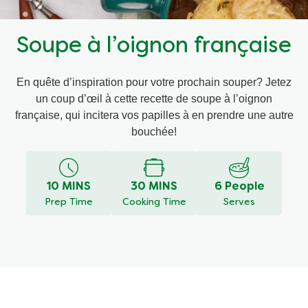
Recettes par Type de Plat
Soupe à l’oignon française
En quête d’inspiration pour votre prochain souper? Jetez
un coup d’œil à cette recette de soupe à l’oignon
française, qui incitera vos papilles à en prendre une autre
bouchée!
10 MINS
30 MINS
6 People
Prep Time
Cooking Time
Serves