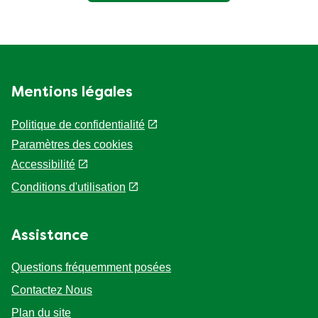
Mentions légales
Politique de confidentialité
Paramètres des cookies
Accessibilité
Conditions d'utilisation
Assistance
Questions fréquemment posées
Contactez Nous
Plan du site