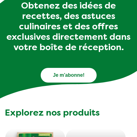
Obtenez des idées de
recettes, des astuces
culinaires et des offres
exclusives directement dans
votre boîte de réception.
Je m’abonne!
Explorez nos produits