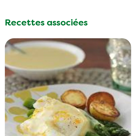
Recettes associées