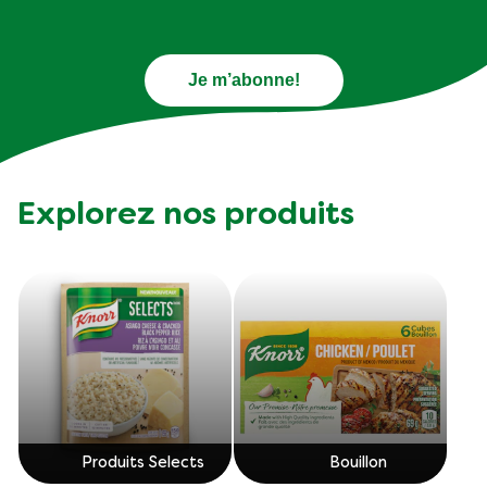
Je m’abonne!
Explorez nos produits
Produits Selects
Bouillon