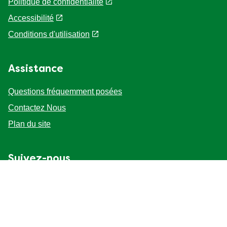
Politique de confidentialité
Paramètres des cookies
Accessibilité
Conditions d'utilisation
Assistance
Questions fréquemment posées
Contactez Nous
Plan du site
Suivez-nous