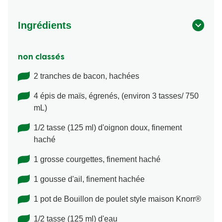
Ingrédients
non classés
2 tranches de bacon, hachées
4 épis de maïs, égrenés, (environ 3 tasses/ 750
mL)
1/2 tasse (125 ml) d'oignon doux, finement
haché
1 grosse courgettes, finement haché
1 gousse d'ail, finement hachée
1 pot de Bouillon de poulet style maison Knorr®
1/2 tasse (125 ml) d'eau