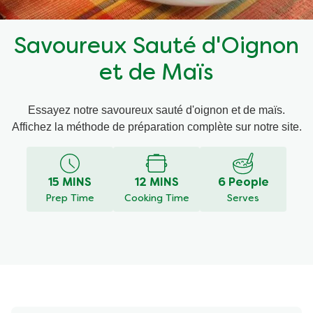
Recettes par Type de Plat
Savoureux Sauté d'Oignon
et de Maïs
Essayez notre savoureux sauté d'oignon et de maïs.
Affichez la méthode de préparation complète sur notre site.
15 MINS
12 MINS
6 People
Prep Time
Cooking Time
Serves