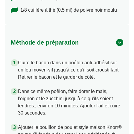
1/8 cuillère à thé (0.5 ml) de poivre noir moulu
Méthode de préparation
Cuire le bacon dans un poêlon anti-adhésif sur
un feu moyen-vif jusqu'à ce qu'il soit croustillant.
Retirer le bacon et le garder de côté.
Dans ce même poêlon, faire dorer le maïs,
l'oignon et le zucchini jusqu'à ce qu'ils soient
tendres., environ 10 minutes. Ajouter l'ail et cuire
30 secondes.
Ajouter le bouillon de poulet style maison Knorr®