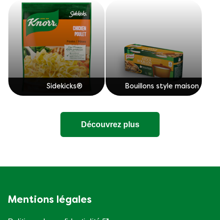
Sidekicks®
Bouillons style maison
Découvrez plus
Mentions légales