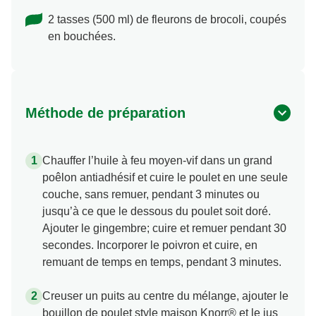
2 tasses (500 ml) de fleurons de brocoli, coupés
en bouchées.
Méthode de préparation
Chauffer l’huile à feu moyen-vif dans un grand
poêlon antiadhésif et cuire le poulet en une seule
couche, sans remuer, pendant 3 minutes ou
jusqu’à ce que le dessous du poulet soit doré.
Ajouter le gingembre; cuire et remuer pendant 30
secondes. Incorporer le poivron et cuire, en
remuant de temps en temps, pendant 3 minutes.
Creuser un puits au centre du mélange, ajouter le
bouillon de poulet style maison Knorr® et le jus