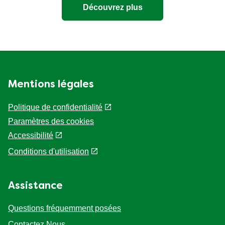
Découvrez plus
Mentions légales
Politique de confidentialité
Paramètres des cookies
Accessibilité
Conditions d'utilisation
Assistance
Questions fréquemment posées
Contactez Nous