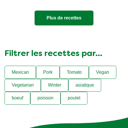
Plus de recettes
Filtrer les recettes par...
Mexican
Pork
Tomato
Vegan
Vegetarian
Winter
asiatique
boeuf
poisson
poulet