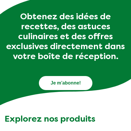
Obtenez des idées de
recettes, des astuces
culinaires et des offres
exclusives directement dans
votre boîte de réception.
Je m’abonne!
Explorez nos produits