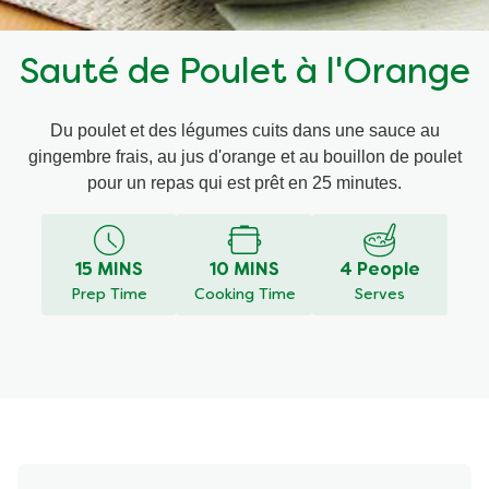
Recettes par Type de Plat
Sauté de Poulet à l'Orange
Du poulet et des légumes cuits dans une sauce au
gingembre frais, au jus d'orange et au bouillon de poulet
pour un repas qui est prêt en 25 minutes.
15 MINS
10 MINS
4 People
Prep Time
Cooking Time
Serves