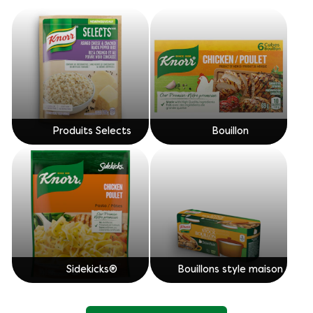
Produits Selects
Bouillon
Sidekicks®
Bouillons style maison