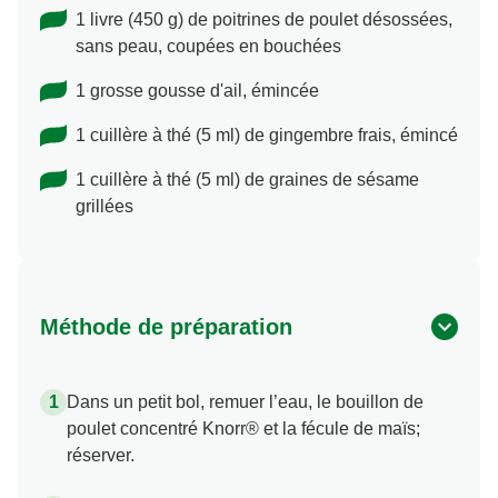
1 livre (450 g) de poitrines de poulet désossées,
sans peau, coupées en bouchées
1 grosse gousse d'ail, émincée
1 cuillère à thé (5 ml) de gingembre frais, émincé
1 cuillère à thé (5 ml) de graines de sésame
grillées
Méthode de préparation
Dans un petit bol, remuer l’eau, le bouillon de
poulet concentré Knorr® et la fécule de maïs;
réserver.