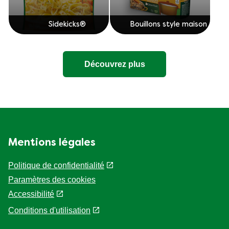
Sidekicks®
Bouillons style maison
Découvrez plus
Mentions légales
Politique de confidentialité
Paramètres des cookies
Accessibilité
Conditions d'utilisation