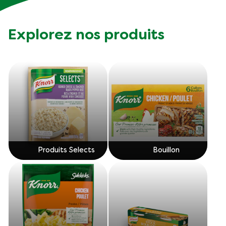
Explorez nos produits
Produits Selects
Bouillon