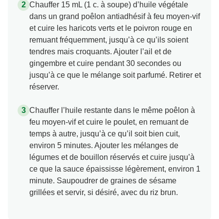
Chauffer 15 mL (1 c. à soupe) d’huile végétale
dans un grand poêlon antiadhésif à feu moyen-vif
et cuire les haricots verts et le poivron rouge en
remuant fréquemment, jusqu’à ce qu’ils soient
tendres mais croquants. Ajouter l’ail et de
gingembre et cuire pendant 30 secondes ou
jusqu’à ce que le mélange soit parfumé. Retirer et
réserver.
Chauffer l’huile restante dans le même poêlon à
feu moyen-vif et cuire le poulet, en remuant de
temps à autre, jusqu’à ce qu’il soit bien cuit,
environ 5 minutes. Ajouter les mélanges de
légumes et de bouillon réservés et cuire jusqu’à
ce que la sauce épaississe légèrement, environ 1
minute. Saupoudrer de graines de sésame
grillées et servir, si désiré, avec du riz brun.