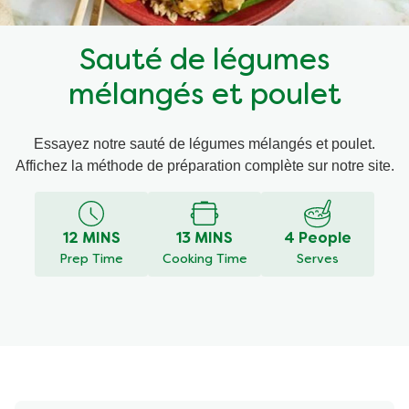
Recettes par Type de Plat
Sauté de légumes
mélangés et poulet
Essayez notre sauté de légumes mélangés et poulet.
Affichez la méthode de préparation complète sur notre site.
12 MINS
13 MINS
4 People
Prep Time
Cooking Time
Serves