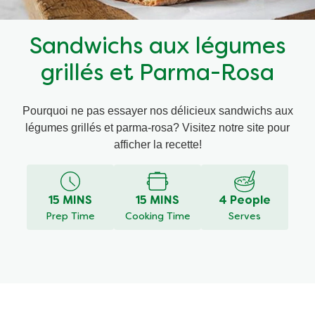
Recettes par Type de Plat
Sandwichs aux légumes
grillés et Parma-Rosa
Pourquoi ne pas essayer nos délicieux sandwichs aux
légumes grillés et parma-rosa? Visitez notre site pour
afficher la recette!
15 MINS
15 MINS
4 People
Prep Time
Cooking Time
Serves