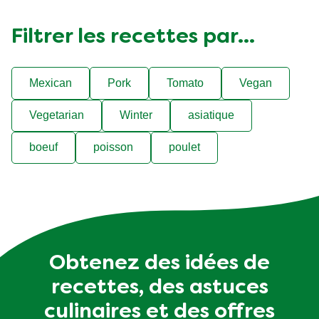
Filtrer les recettes par...
Mexican
Pork
Tomato
Vegan
Vegetarian
Winter
asiatique
boeuf
poisson
poulet
Obtenez des idées de
recettes, des astuces
culinaires et des offres