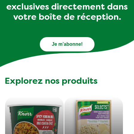
exclusives directement dans
votre boîte de réception.
Je m’abonne!
Explorez nos produits