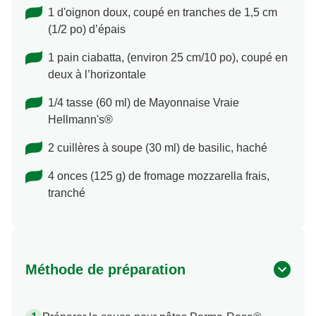
1 d'oignon doux, coupé en tranches de 1,5 cm
(1/2 po) d’épais
1 pain ciabatta, (environ 25 cm/10 po), coupé en
deux à l’horizontale
1/4 tasse (60 ml) de Mayonnaise Vraie
Hellmann's®
2 cuillères à soupe (30 ml) de basilic, haché
4 onces (125 g) de fromage mozzarella frais,
tranché
Méthode de préparation