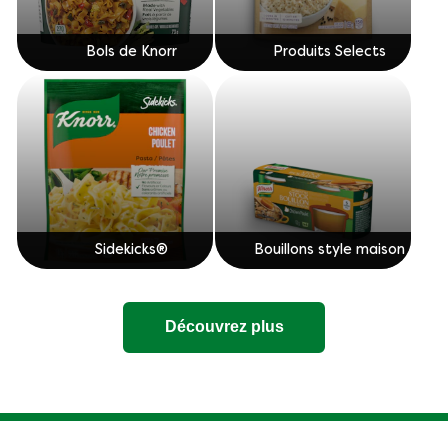
Bols de Knorr
Produits Selects
Sidekicks®
Bouillons style maison
Découvrez plus