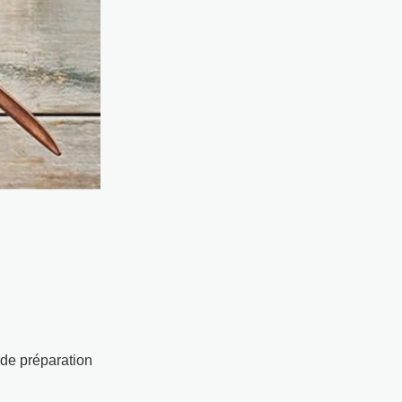
 de préparation