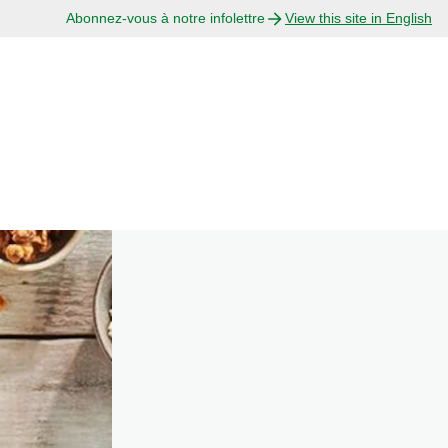
Abonnez-vous à notre infolettre
View this site in English