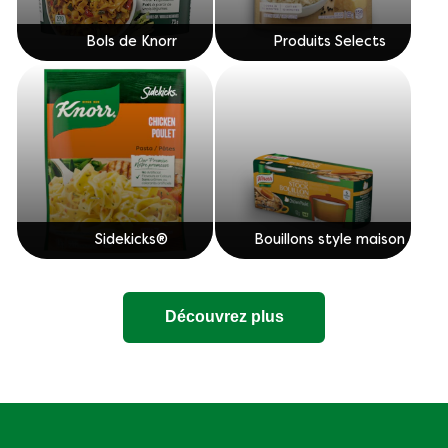
Bols de Knorr
Produits Selects
Sidekicks®
Bouillons style maison
Découvrez plus