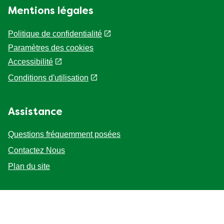
Mentions légales
Politique de confidentialité
Paramètres des cookies
Accessibilité
Conditions d'utilisation
Assistance
Questions fréquemment posées
Contactez Nous
Plan du site
Suivez-nous