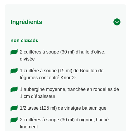
Ingrédients
non classés
2 cuillères à soupe (30 ml) d'huile d'olive,
divisée
1 cuillère à soupe (15 ml) de Bouillon de
légumes concentré Knorr®
1 aubergine moyenne, tranchée en rondelles de
1 cm d’épaisseur
1/2 tasse (125 ml) de vinaigre balsamique
2 cuillères à soupe (30 ml) d'oignon, haché
finement