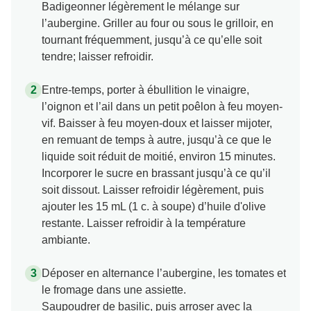
Badigeonner légèrement le mélange sur
l’aubergine. Griller au four ou sous le grilloir, en
tournant fréquemment, jusqu’à ce qu’elle soit
tendre; laisser refroidir.
Entre-temps, porter à ébullition le vinaigre,
l’oignon et l’ail dans un petit poêlon à feu moyen-
vif. Baisser à feu moyen-doux et laisser mijoter,
en remuant de temps à autre, jusqu’à ce que le
liquide soit réduit de moitié, environ 15 minutes.
Incorporer le sucre en brassant jusqu’à ce qu’il
soit dissout. Laisser refroidir légèrement, puis
ajouter les 15 mL (1 c. à soupe) d’huile d'olive
restante. Laisser refroidir à la température
ambiante.
Déposer en alternance l’aubergine, les tomates et
le fromage dans une assiette.
Saupoudrer de basilic, puis arroser avec la