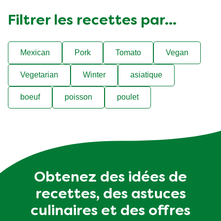
Filtrer les recettes par...
Mexican
Pork
Tomato
Vegan
Vegetarian
Winter
asiatique
boeuf
poisson
poulet
Obtenez des idées de
recettes, des astuces
culinaires et des offres