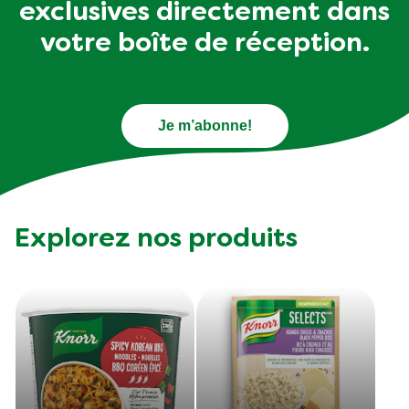
exclusives directement dans
votre boîte de réception.
Je m’abonne!
Explorez nos produits