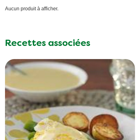
Aucun produit à afficher.
Recettes associées