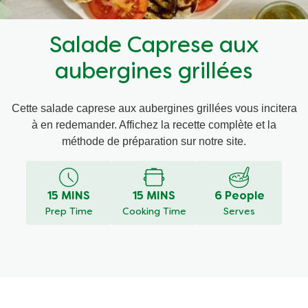
Recettes par Type de Plat
Salade Caprese aux
aubergines grillées
Cette salade caprese aux aubergines grillées vous incitera
à en redemander. Affichez la recette complète et la
méthode de préparation sur notre site.
15 MINS
15 MINS
6 People
Prep Time
Cooking Time
Serves