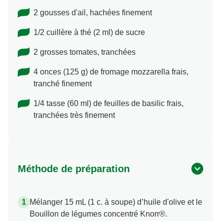
2 gousses d'ail, hachées finement
1/2 cuillère à thé (2 ml) de sucre
2 grosses tomates, tranchées
4 onces (125 g) de fromage mozzarella frais,
tranché finement
1/4 tasse (60 ml) de feuilles de basilic frais,
tranchées très finement
Méthode de préparation
Mélanger 15 mL (1 c. à soupe) d’huile d'olive et le
Bouillon de légumes concentré Knorr®.