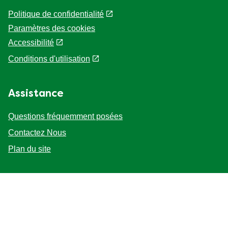
Mentions légales
Politique de confidentialité
Paramètres des cookies
Accessibilité
Conditions d'utilisation
Assistance
Questions fréquemment posées
Contactez Nous
Plan du site
Suivez-nous