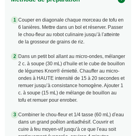
Couper en diagonale chaque morceau de tofu en
6 lanières. Mettre dans un bol et réserver. Passer
le chou-fleur au robot culinaire jusqu’à l'atteinte
de la grosseur de grains de riz.
Dans un petit bol allant au micro-ondes, mélanger
2 c. à soupe (30 mL) d'huile et le cube de bouillon
de légumes Knorr® émietté. Chauffer au micro-
ondes à HAUTE intensité de 15 à 20 secondes et
remuer jusqu’à consistance homogène. Ajouter 1
c. à soupe (15 mL) de mélange de bouillon au
tofu et remuer pour enrober.
Combiner le chou-fleur et 1/4 tasse (60 mL) d'eau
dans un grand poêlon antiadhésif. Couvrir et
cuire à feu moyen-vif jusqu’à ce que l'eau soit