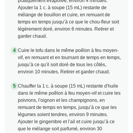
pratiquement évaporée, environ 4 minutes.
Ajouter la 1 c. à soupe (15 mL) restante de
mélange de bouillon et cuire, en remuant de
temps en temps jusqu’à ce que le chou-fleur soit
légèrement doré, environ 6 minutes. Retirer et
garder chaud.
Cuire le tofu dans le même poêlon à feu moyen-
vif, en remuant et en tournant de temps en temps,
jusqu’à ce qu'il soit doré de tous les côtés,
environ 10 minutes. Retirer et garder chaud.
Chauffer la 1 c. à soupe (15 mL) restante d'huile
dans le même poêlon à feu moyen-vif et cuire les
poivrons, l'oignon et les champignons, en
remuant de temps en temps, jusqu’à ce que les
légumes soient tendres, environ 9 minutes.
Ajouter le gingembre et l'ail et cuire jusqu’à ce
que le mélange soit parfumé, environ 30