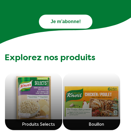
Je m’abonne!
Explorez nos produits
Produits Selects
Bouillon