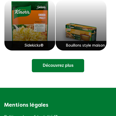
Sidekicks®
Bouillons style maison
Découvrez plus
Mentions légales