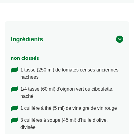
Ingrédients
non classés
1 tasse (250 ml) de tomates cerises anciennes,
hachées
1/4 tasse (60 ml) d'oignon vert ou ciboulette,
haché
1 cuillère à thé (5 ml) de vinaigre de vin rouge
3 cuillères à soupe (45 ml) d'huile d'olive,
divisée