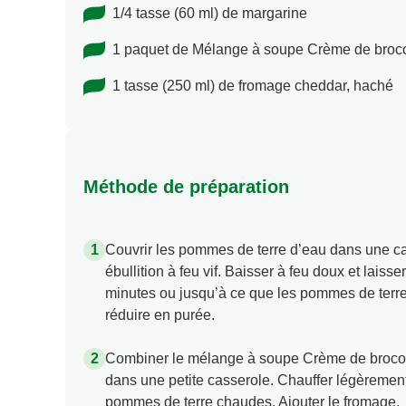
1/4 tasse (60 ml) de margarine
1 paquet de Mélange à soupe Crème de broco
1 tasse (250 ml) de fromage cheddar, haché
Méthode de préparation
Couvrir les pommes de terre d’eau dans une cas
ébullition à feu vif. Baisser à feu doux et laiss
minutes ou jusqu’à ce que les pommes de terre 
réduire en purée.
Combiner le mélange à soupe Crème de brocoli 
dans une petite casserole. Chauffer légèrement
pommes de terre chaudes. Ajouter le fromage.