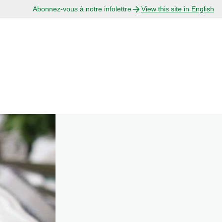
Abonnez-vous à notre infolettre
View this site in English