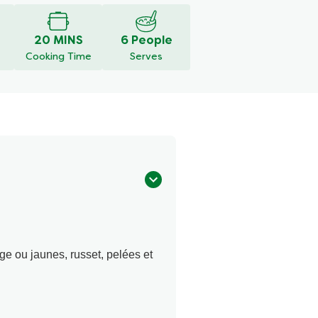
20 MINS
6 People
Cooking Time
Serves
ge ou jaunes, russet, pelées et