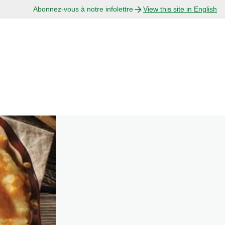
Abonnez-vous à notre infolettre
View this site in English