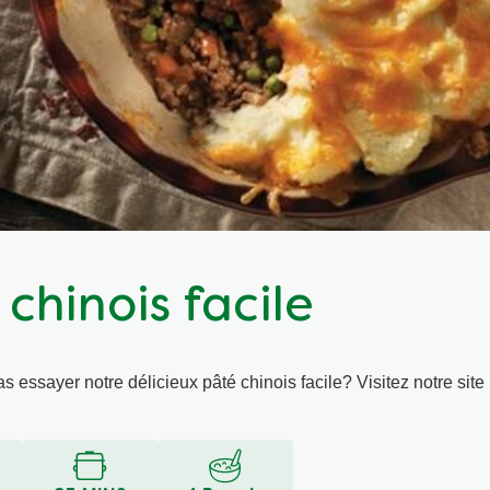
chinois facile
 essayer notre délicieux pâté chinois facile? Visitez notre site 