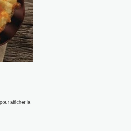
pour afficher la