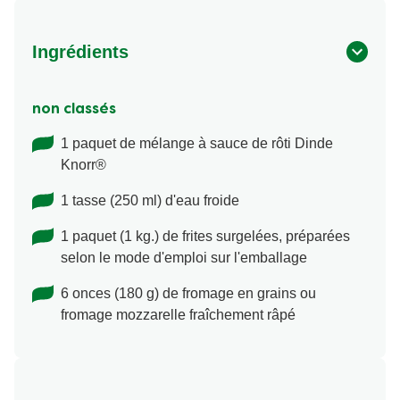
Ingrédients
non classés
1 paquet de mélange à sauce de rôti Dinde
Knorr®
1 tasse (250 ml) d'eau froide
1 paquet (1 kg.) de frites surgelées, préparées
selon le mode d'emploi sur l'emballage
6 onces (180 g) de fromage en grains ou
fromage mozzarelle fraîchement râpé
Méthode de préparation