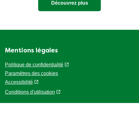
Mentions légales
Politique de confidentialité
Paramètres des cookies
Accessibilité
Conditions d'utilisation
Assistance
Questions fréquemment posées
Contactez Nous