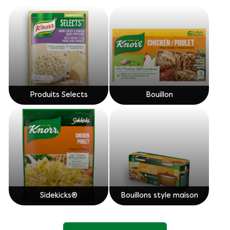
Produits Selects
Bouillon
Sidekicks®
Bouillons style maison
Découvrez plus