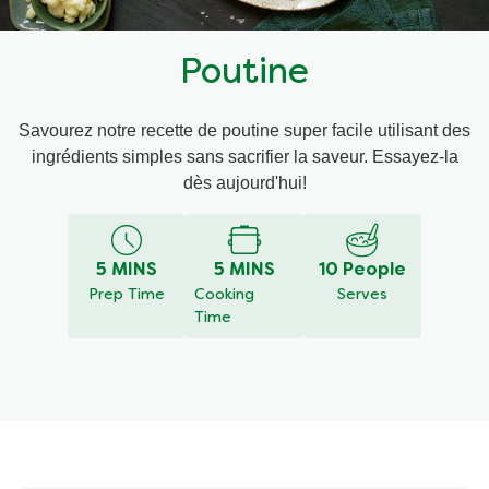
Recettes par Type de Plat
Poutine
Savourez notre recette de poutine super facile utilisant des
ingrédients simples sans sacrifier la saveur. Essayez-la
dès aujourd'hui!
5 MINS
5 MINS
10 People
Prep Time
Cooking Time
Serves