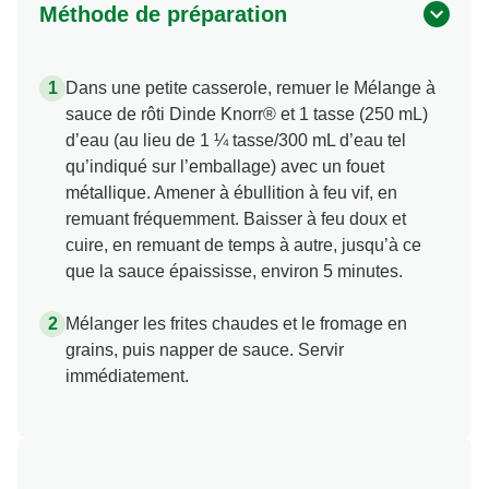
Dans une petite casserole, remuer le Mélange à
sauce de rôti Dinde Knorr® et 1 tasse (250 mL)
d’eau (au lieu de 1 ¼ tasse/300 mL d’eau tel
qu’indiqué sur l’emballage) avec un fouet
métallique. Amener à ébullition à feu vif, en
remuant fréquemment. Baisser à feu doux et
cuire, en remuant de temps à autre, jusqu’à ce
que la sauce épaississe, environ 5 minutes.
Mélanger les frites chaudes et le fromage en
grains, puis napper de sauce. Servir
immédiatement.
Information nutritionnelle