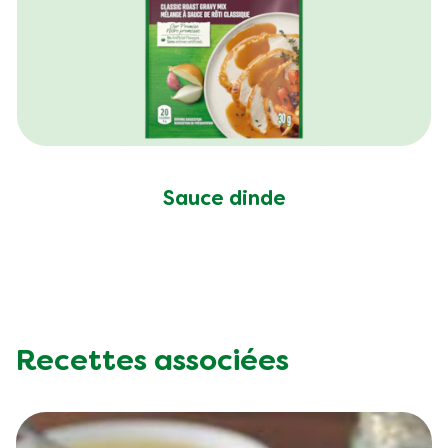
Sauce dinde
Recettes associées