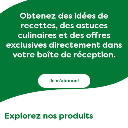
Obtenez des idées de
recettes, des astuces
culinaires et des offres
exclusives directement dans
votre boîte de réception.
Je m’abonne!
Explorez nos produits