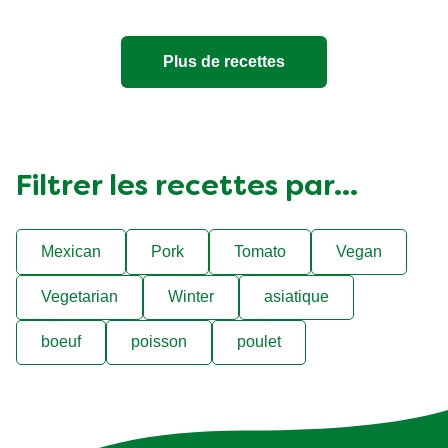
Plus de recettes
Filtrer les recettes par...
Mexican
Pork
Tomato
Vegan
Vegetarian
Winter
asiatique
boeuf
poisson
poulet