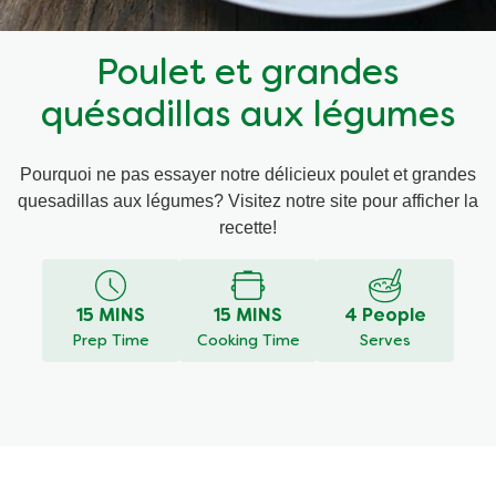
Recettes par Type de Plat
Poulet et grandes
quésadillas aux légumes
Pourquoi ne pas essayer notre délicieux poulet et grandes
quesadillas aux légumes? Visitez notre site pour afficher la
recette!
15 MINS
15 MINS
4 People
Prep Time
Cooking Time
Serves