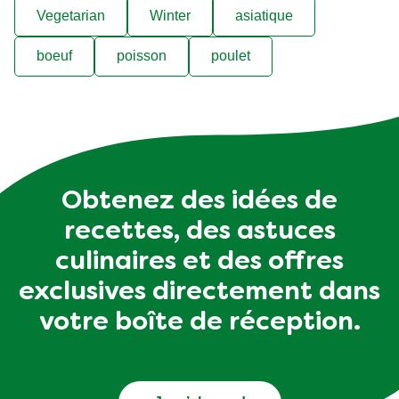
Vegetarian
Winter
asiatique
boeuf
poisson
poulet
Obtenez des idées de
recettes, des astuces
culinaires et des offres
exclusives directement dans
votre boîte de réception.