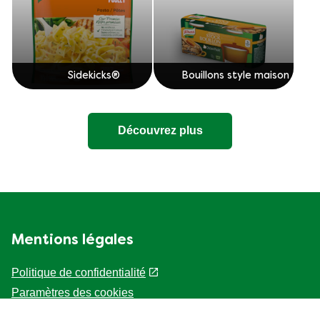
Sidekicks®
Bouillons style maison
Découvrez plus
Mentions légales
Politique de confidentialité
Paramètres des cookies
Accessibilité