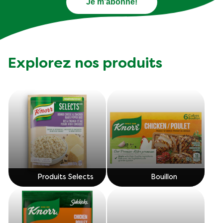
Je m’abonne!
Explorez nos produits
Produits Selects
Bouillon