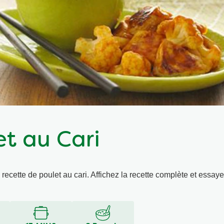
et au Cari
recette de poulet au cari. Affichez la recette complète et essay