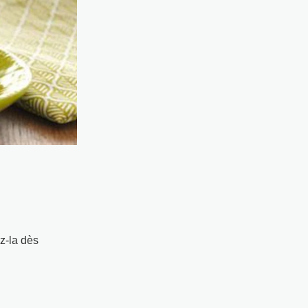
ez-la dès