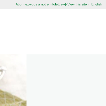
Abonnez-vous à notre infolettre
View this site in English