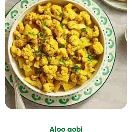
Aloo gobi