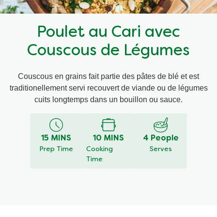
Recettes par Type de Plat
Poulet au Cari avec
Couscous de Légumes
Couscous en grains fait partie des pâtes de blé et est
traditionellement servi recouvert de viande ou de légumes
cuits longtemps dans un bouillon ou sauce.
15 MINS
10 MINS
4 People
Prep Time
Cooking Time
Serves