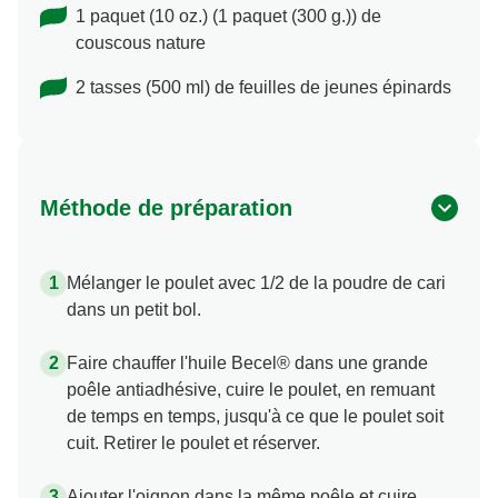
couscous nature
2 tasses (500 ml) de feuilles de jeunes épinards
Méthode de préparation
Mélanger le poulet avec 1/2 de la poudre de cari
dans un petit bol.
Faire chauffer l'huile Becel® dans une grande
poêle antiadhésive, cuire le poulet, en remuant
de temps en temps, jusqu'à ce que le poulet soit
cuit. Retirer le poulet et réserver.
Ajouter l'oignon dans la même poêle et cuire