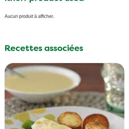
Aucun produit à afficher.
Recettes associées