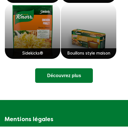
Sidekicks®
Bouillons style maison
Découvrez plus
Mentions légales
Politique de confidentialité