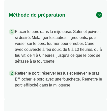
Méthode de préparation
Placer le porc dans la mijoteuse. Saler et poivrer,
si désiré. Mélanger les autres ingrédients, puis
verser sur le porc; tourner pour enrober. Cuire
avec couvercle à feu doux, de 8 à 10 heures, ou à
feu vif, de 4 à 6 heures, jusqu’à ce que le porc se
défasse à la fourchette.
Retirer le porc; réserver les jus et enlever le gras.
Effilocher le porc avec une fourchette. Remettre le
porc effiloché dans la mijoteuse.