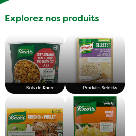
Explorez nos produits
Bols de Knorr
Produits Selects