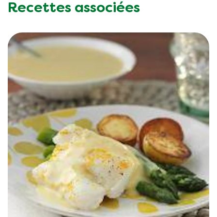
Recettes associées