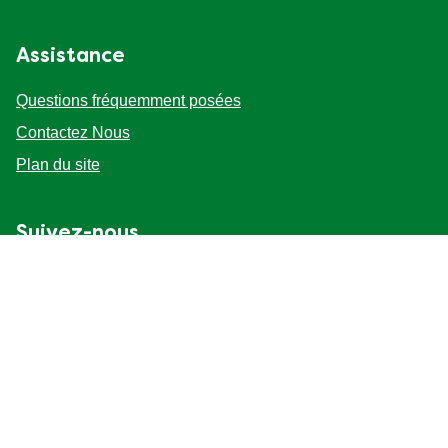
Conditions d'utilisation
Assistance
Questions fréquemment posées
Contactez Nous
Plan du site
Suivez-nous
Emplacement