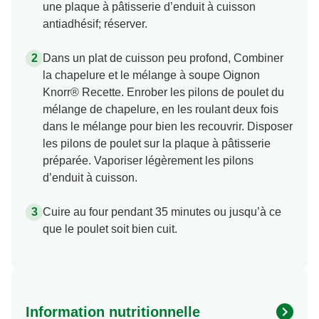
une plaque à pâtisserie d’enduit à cuisson
antiadhésif; réserver.
Dans un plat de cuisson peu profond, Combiner
la chapelure et le mélange à soupe Oignon
Knorr® Recette. Enrober les pilons de poulet du
mélange de chapelure, en les roulant deux fois
dans le mélange pour bien les recouvrir. Disposer
les pilons de poulet sur la plaque à pâtisserie
préparée. Vaporiser légèrement les pilons
d’enduit à cuisson.
Cuire au four pendant 35 minutes ou jusqu’à ce
que le poulet soit bien cuit.
Information nutritionnelle