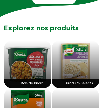
Explorez nos produits
Bols de Knorr
Produits Selects