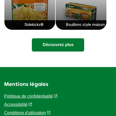
Sidekicks®
Bouillons style maison
Découvrez plus
Mentions légales
Politique de confidentialité
Paramètres des cookies
Accessibilité