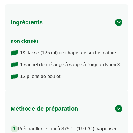
Ingrédients
non classés
1/2 tasse (125 ml) de chapelure sèche, nature,
1 sachet de mélange à soupe à l'oignon Knorr®
12 pilons de poulet
Méthode de préparation
Préchauffer le four à 375 °F (190 °C). Vaporiser