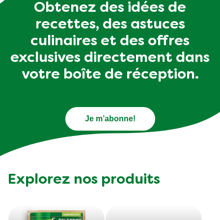
Obtenez des idées de
recettes, des astuces
culinaires et des offres
exclusives directement dans
votre boîte de réception.
Je m’abonne!
Explorez nos produits