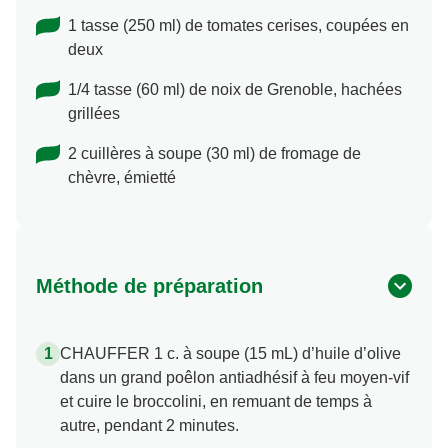
1 tasse (250 ml) de tomates cerises, coupées en
deux
1/4 tasse (60 ml) de noix de Grenoble, hachées
grillées
2 cuillères à soupe (30 ml) de fromage de
chèvre, émietté
Méthode de préparation
CHAUFFER 1 c. à soupe (15 mL) d’huile d’olive
dans un grand poêlon antiadhésif à feu moyen-vif
et cuire le broccolini, en remuant de temps à
autre, pendant 2 minutes.