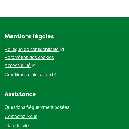
Mentions légales
Politique de confidentialité
Paramètres des cookies
Accessibilité
Conditions d'utilisation
Assistance
Questions fréquemment posées
Contactez Nous
Plan du site