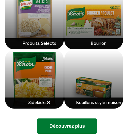
Produits Selects
Bouillon
Sidekicks®
Bouillons style maison
Découvrez plus