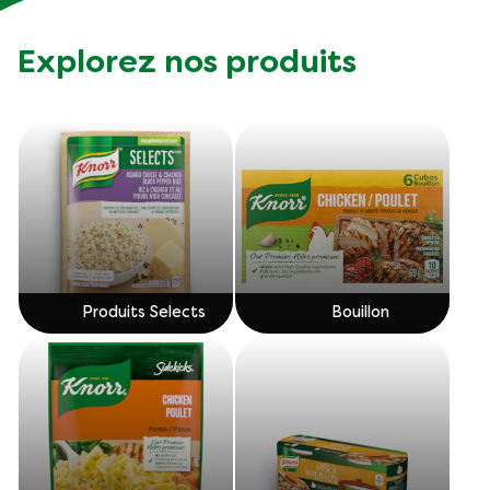
Explorez nos produits
Produits Selects
Bouillon