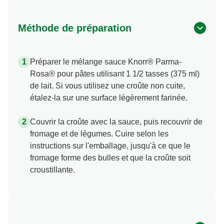
Méthode de préparation
Préparer le mélange sauce Knorr® Parma-
Rosa® pour pâtes utilisant 1 1/2 tasses (375 ml)
de lait. Si vous utilisez une croûte non cuite,
étalez-la sur une surface légèrement farinée.
Couvrir la croûte avec la sauce, puis recouvrir de
fromage et de légumes. Cuire selon les
instructions sur l'emballage, jusqu'à ce que le
fromage forme des bulles et que la croûte soit
croustillante.