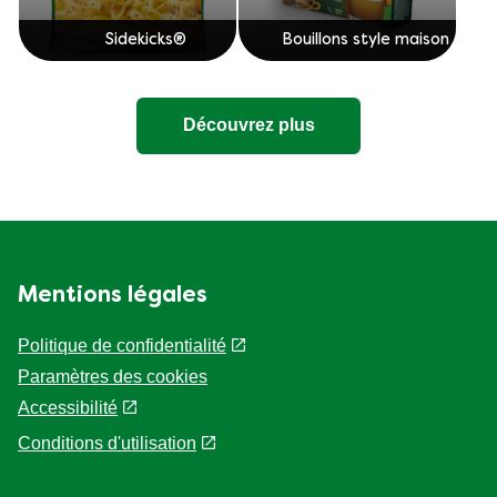
Sidekicks®
Bouillons style maison
Découvrez plus
Mentions légales
Politique de confidentialité
Paramètres des cookies
Accessibilité
Conditions d'utilisation