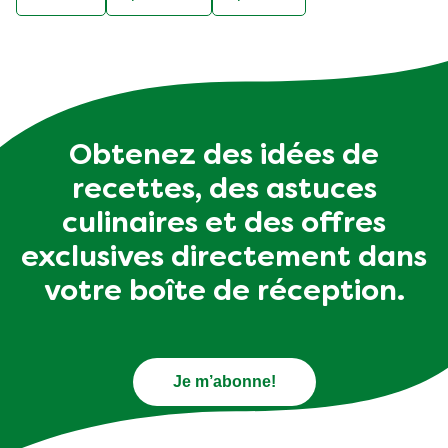
Obtenez des idées de
recettes, des astuces
culinaires et des offres
exclusives directement dans
votre boîte de réception.
Je m’abonne!