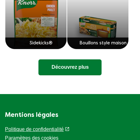
Sidekicks®
Bouillons style maison
Découvrez plus
Mentions légales
Politique de confidentialité
Paramètres des cookies