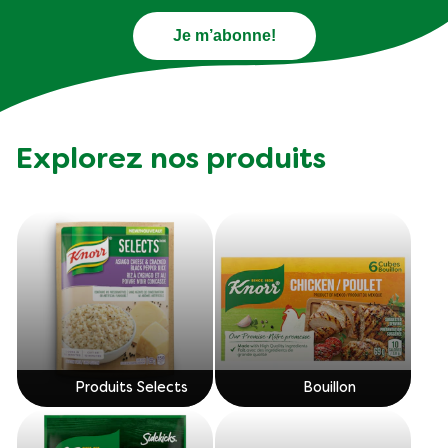
Je m’abonne!
Explorez nos produits
Produits Selects
Bouillon