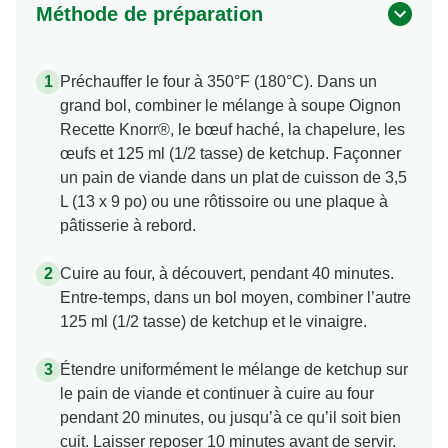
Méthode de préparation
Préchauffer le four à 350°F (180°C). Dans un
grand bol, combiner le mélange à soupe Oignon
Recette Knorr®, le bœuf haché, la chapelure, les
œufs et 125 ml (1/2 tasse) de ketchup. Façonner
un pain de viande dans un plat de cuisson de 3,5
L (13 x 9 po) ou une rôtissoire ou une plaque à
pâtisserie à rebord.
Cuire au four, à découvert, pendant 40 minutes.
Entre-temps, dans un bol moyen, combiner l’autre
125 ml (1/2 tasse) de ketchup et le vinaigre.
Étendre uniformément le mélange de ketchup sur
le pain de viande et continuer à cuire au four
pendant 20 minutes, ou jusqu’à ce qu’il soit bien
cuit. Laisser reposer 10 minutes avant de servir.