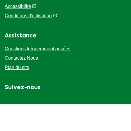
Accessibilité
Conditions d'utilisation
Assistance
Questions fréquemment posées
Contactez Nous
Plan du site
Suivez-nous