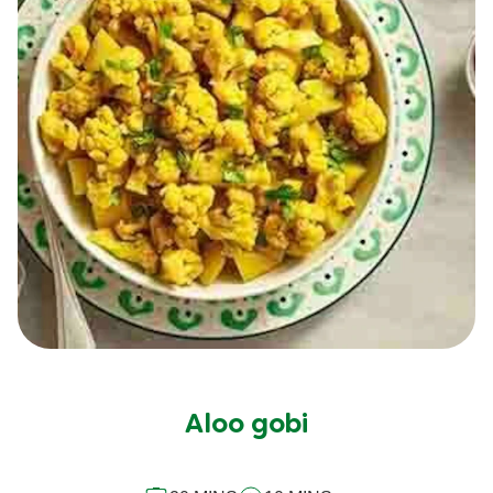
Aloo gobi