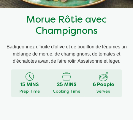
Recettes par Type de Plat
Morue Rôtie avec
Champignons
Badigeonnez d'huile d'olive et de bouillon de légumes un
mélange de morue, de champignons, de tomates et
d'échalotes avant de faire rôtir. Assaisonné et léger.
15 MINS
25 MINS
6 People
Prep Time
Cooking Time
Serves