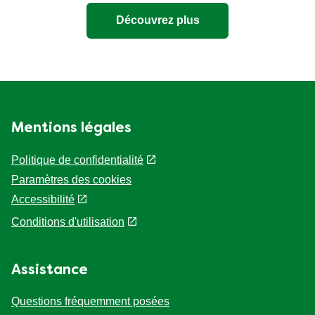
Découvrez plus
Mentions légales
Politique de confidentialité
Paramètres des cookies
Accessibilité
Conditions d'utilisation
Assistance
Questions fréquemment posées