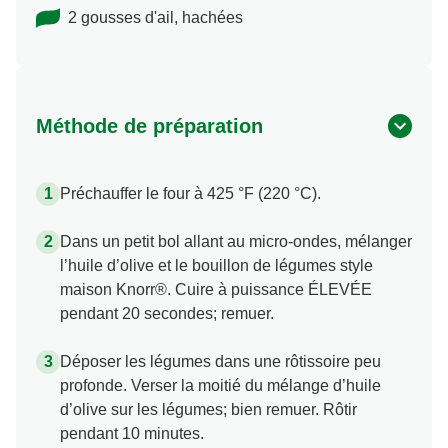
2 gousses d'ail, hachées
Méthode de préparation
Préchauffer le four à 425 °F (220 °C).
Dans un petit bol allant au micro-ondes, mélanger
l’huile d’olive et le bouillon de légumes style
maison Knorr®. Cuire à puissance ÉLEVÉE
pendant 20 secondes; remuer.
Déposer les légumes dans une rôtissoire peu
profonde. Verser la moitié du mélange d’huile
d’olive sur les légumes; bien remuer. Rôtir
pendant 10 minutes.