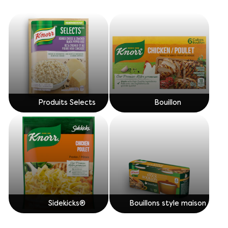
Produits Selects
Bouillon
Sidekicks®
Bouillons style maison