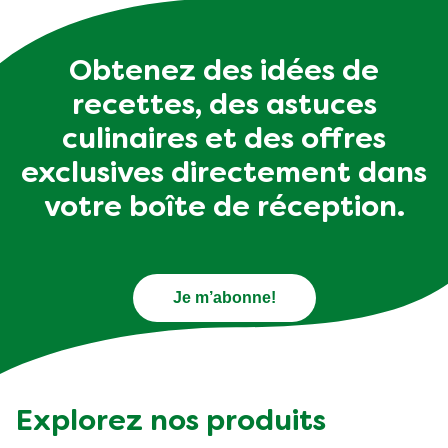
Obtenez des idées de
recettes, des astuces
culinaires et des offres
exclusives directement dans
votre boîte de réception.
Je m’abonne!
Explorez nos produits