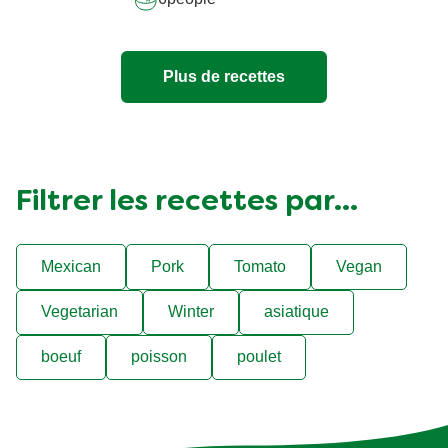
Plus de recettes
Filtrer les recettes par...
Mexican
Pork
Tomato
Vegan
Vegetarian
Winter
asiatique
boeuf
poisson
poulet